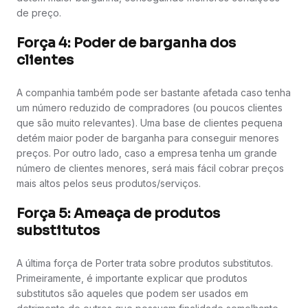
de preço.
Força 4: Poder de barganha dos
clientes
A companhia também pode ser bastante afetada caso tenha
um número reduzido de compradores (ou poucos clientes
que são muito relevantes). Uma base de clientes pequena
detém maior poder de barganha para conseguir menores
preços. Por outro lado, caso a empresa tenha um grande
número de clientes menores, será mais fácil cobrar preços
mais altos pelos seus produtos/serviços.
Força 5: Ameaça de produtos
substitutos
A última força de Porter trata sobre produtos substitutos.
Primeiramente, é importante explicar que produtos
substitutos são aqueles que podem ser usados em