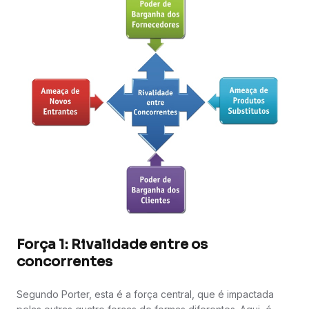
Força 1: Rivalidade entre os
concorrentes
Segundo Porter, esta é a força central, que é impactada