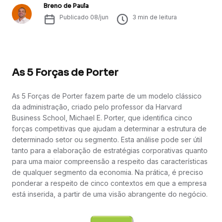
Breno de Paula
Publicado
08/jun
3
min de leitura
As 5 Forças de Porter
As 5 Forças de Porter fazem parte de um modelo clássico
da administração, criado pelo professor da Harvard
Business School, Michael E. Porter, que identifica cinco
forças competitivas que ajudam a determinar a estrutura de
determinado setor ou segmento. Esta análise pode ser útil
tanto para a elaboração de estratégias corporativas quanto
para uma maior compreensão a respeito das características
de qualquer segmento da economia. Na prática, é preciso
ponderar a respeito de cinco contextos em que a empresa
está inserida, a partir de uma visão abrangente do negócio.