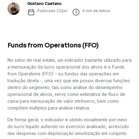
Gustavo Caetano
Publicado
22/jun
4
min de leitura
Funds from Operations (FFO)
No setor de real estate, um indicador bastante utilizado para
a mensuração do lucro operacional dos ativos é o Funds
from Operations (FFO) - ou fundos das operações em
tradução direta -, uma vez que ele possui diversas funções
dentro do segmento, tais como análise do desempenho
operacional de ativos, servir como estimativa de fluxo de
caixa para mensuração de valor intrínseco, bem como
compõem múltiplos para análise relativa.
De forma geral, o indicador é obtido inicialmente por meio
do lucro líquido auferido no exercício analisado, acrescido
das despesas com depreciação amortização em conjunto