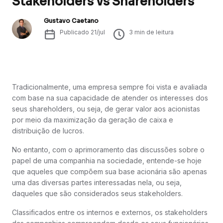
Stakeholders vs Shareholders
Gustavo Caetano
Publicado
21/jul
3
min de leitura
Tradicionalmente, uma empresa sempre foi vista e avaliada
com base na sua capacidade de atender os interesses dos
seus shareholders, ou seja, de gerar valor aos acionistas
por meio da maximização da geração de caixa e
distribuição de lucros.
No entanto, com o aprimoramento das discussões sobre o
papel de uma companhia na sociedade, entende-se hoje
que aqueles que compõem sua base acionária são apenas
uma das diversas partes interessadas nela, ou seja,
daqueles que são considerados seus stakeholders.
Classificados entre os internos e externos, os stakeholders