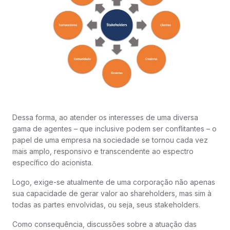
Dessa forma, ao atender os interesses de uma diversa
gama de agentes – que inclusive podem ser conflitantes – o
papel de uma empresa na sociedade se tornou cada vez
mais amplo, responsivo e transcendente ao espectro
específico do acionista.
Logo, exige-se atualmente de uma corporação não apenas
sua capacidade de gerar valor ao shareholders, mas sim à
todas as partes envolvidas, ou seja, seus stakeholders.
Como consequência, discussões sobre a atuação das