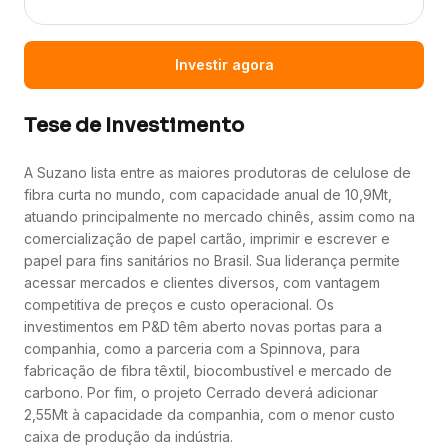
Investir agora
Tese de Investimento
A Suzano lista entre as maiores produtoras de celulose de
fibra curta no mundo, com capacidade anual de 10,9Mt,
atuando principalmente no mercado chinês, assim como na
comercialização de papel cartão, imprimir e escrever e
papel para fins sanitários no Brasil. Sua liderança permite
acessar mercados e clientes diversos, com vantagem
competitiva de preços e custo operacional. Os
investimentos em P&D têm aberto novas portas para a
companhia, como a parceria com a Spinnova, para
fabricação de fibra têxtil, biocombustível e mercado de
carbono. Por fim, o projeto Cerrado deverá adicionar
2,55Mt à capacidade da companhia, com o menor custo
caixa de produção da indústria.