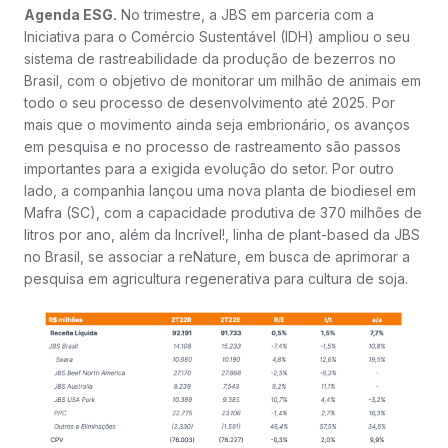
Agenda ESG.
No trimestre, a JBS em parceria com a
Iniciativa para o Comércio Sustentável (IDH) ampliou o seu
sistema de rastreabilidade da produção de bezerros no
Brasil, com o objetivo de monitorar um milhão de animais em
todo o seu processo de desenvolvimento até 2025. Por
mais que o movimento ainda seja embrionário, os avanços
em pesquisa e no processo de rastreamento são passos
importantes para a exigida evolução do setor. Por outro
lado, a companhia lançou uma nova planta de biodiesel em
Mafra (SC), com a capacidade produtiva de 370 milhões de
litros por ano, além da Incrível!, linha de plant-based da JBS
no Brasil, se associar a reNature, em busca de aprimorar a
pesquisa em agricultura regenerativa para cultura de soja.