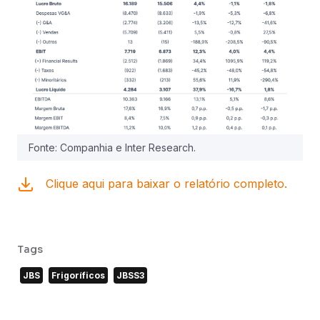
Fonte: Companhia e Inter Research.
Clique aqui para baixar o relatório completo.
Tags
JBS
Frigoríficos
JBSS3