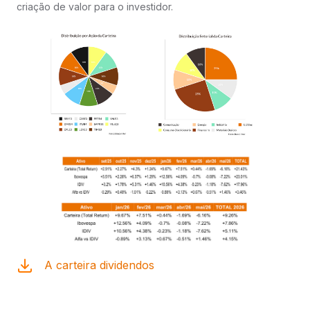
criação de valor para o investidor.
A carteira dividendos