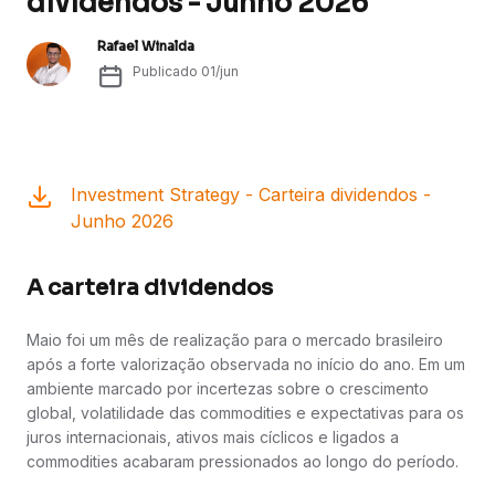
dividendos - Junho 2026
Rafael Winalda
Publicado
01/jun
Investment Strategy - Carteira dividendos -
Junho 2026
A carteira dividendos
Maio foi um mês de realização para o mercado brasileiro
após a forte valorização observada no início do ano. Em um
ambiente marcado por incertezas sobre o crescimento
global, volatilidade das commodities e expectativas para os
juros internacionais, ativos mais cíclicos e ligados a
commodities acabaram pressionados ao longo do período.