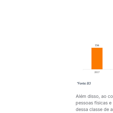
Além disso, ao co
pessoas físicas e 
dessa classe de a