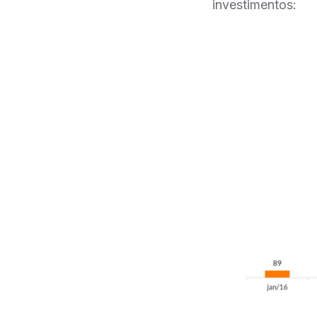
investimentos: