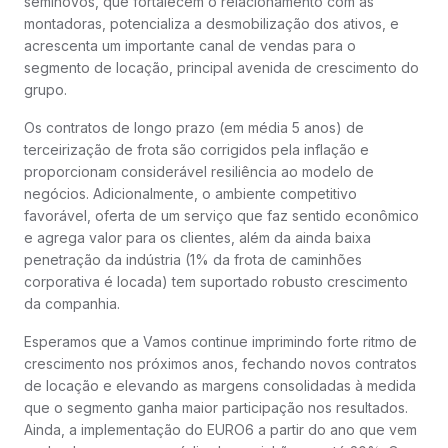
seminovos, que fortalecem o relacionamento com as
montadoras, potencializa a desmobilização dos ativos, e
acrescenta um importante canal de vendas para o
segmento de locação, principal avenida de crescimento do
grupo.
Os contratos de longo prazo (em média 5 anos) de
terceirização de frota são corrigidos pela inflação e
proporcionam considerável resiliência ao modelo de
negócios. Adicionalmente, o ambiente competitivo
favorável, oferta de um serviço que faz sentido econômico
e agrega valor para os clientes, além da ainda baixa
penetração da indústria (1% da frota de caminhões
corporativa é locada) tem suportado robusto crescimento
da companhia.
Esperamos que a Vamos continue imprimindo forte ritmo de
crescimento nos próximos anos, fechando novos contratos
de locação e elevando as margens consolidadas à medida
que o segmento ganha maior participação nos resultados.
Ainda, a implementação do EURO6 a partir do ano que vem