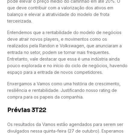
pode elevar o preço médio do caminhão em até 20%. O
que deve contribuir com a valorização dos ativos em
balanço e elevar a atratividade do modelo de frota
terceirizada.
Entendemos que a rentabilidade do modelo de negócios
deve atrair novos players, e movimentos como os
realizados pela Randon e Volkswagen, que anunciaram a
entrada no setor, podem se tornar mais frequentes.
Entretanto, vale destacar que essa é uma indústria ainda
pouco explorada e no início do ciclo de negócios, havendo
espaço para a entrada de novos competidores.
Enxergamos a Vamos como uma história de crescimento,
resiliência e rentabilidade. Justificando nosso rating de
compra para os papeis da companhia.
Prévias 3T22
Os resultados da Vamos estão agendados para serem ser
divulgados nessa quinta-feira (27 de outubro). Esperamos