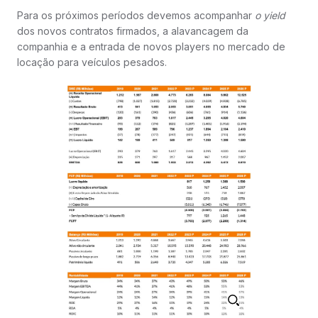
Para os próximos períodos devemos acompanhar
o yield
dos novos contratos firmados, a alavancagem da
companhia e a entrada de novos players no mercado de
locação para veículos pesados.