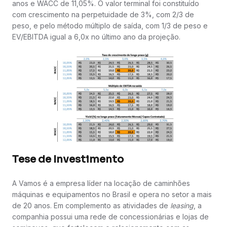
anos e WACC de 11,05%. O valor terminal foi constituído
com crescimento na perpetuidade de 3%, com 2/3 de
peso, e pelo método múltiplo de saída, com 1/3 de peso e
EV/EBITDA igual a 6,0x no último ano da projeção.
Tese de Investimento
A Vamos é a empresa líder na locação de caminhões
máquinas e equipamentos no Brasil e opera no setor a mais
de 20 anos. Em complemento as atividades de
leasing
, a
companhia possui uma rede de concessionárias e lojas de