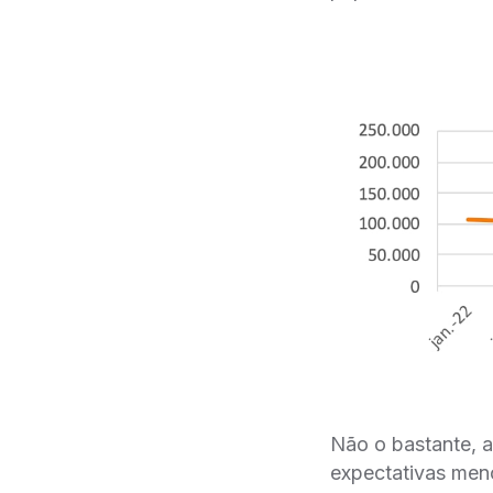
Não o bastante, 
expectativas men