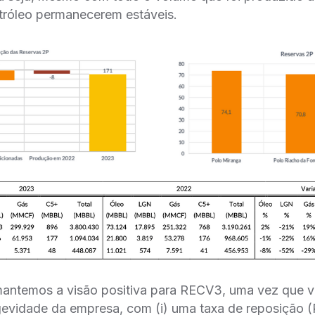
tróleo permanecerem estáveis.
 mantemos a visão positiva para RECV3, uma vez que
evidade da empresa, com (i) uma taxa de reposição 