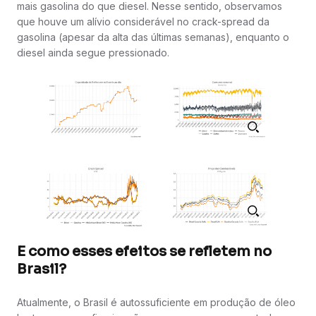
mais gasolina do que diesel. Nesse sentido, observamos
que houve um alívio considerável no crack-spread da
gasolina (apesar da alta das últimas semanas), enquanto o
diesel ainda segue pressionado.
E como esses efeitos se refletem no
Brasil?
Atualmente, o Brasil é autossuficiente em produção de óleo