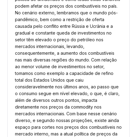
podem afetar os preços dos combustíveis no país.
No cenário externo, lembramos que o mundo pós-
pandêmico, bem como a restrição de oferta
causada pelo conflito entre Rússia e Ucrânia e a
gradual e constante queda de investimentos no
setor têm elevado o preço do petróleo nos
mercados internacionais, levando,
consequentemente, a aumento dos combustíveis
nas mais diversas regiões do mundo. Com relação
ao menor volume de investimentos no setor,
tomamos como exemplo a capacidade de refino
total dos Estados Unidos que caiu
consideravelmente nos últimos anos, ao passo que
o consumo segue em nível elevado, o que, é claro,
além de diversos outros pontos, impacta
diretamente nos preços da commodity nos
mercados internacionais. Com base nesse cenário
diverso, e segundo nossas projeções, existe ainda
espaço para cortes nos preços dos combustíveis no
mercado interno, mas a atual política de preços da