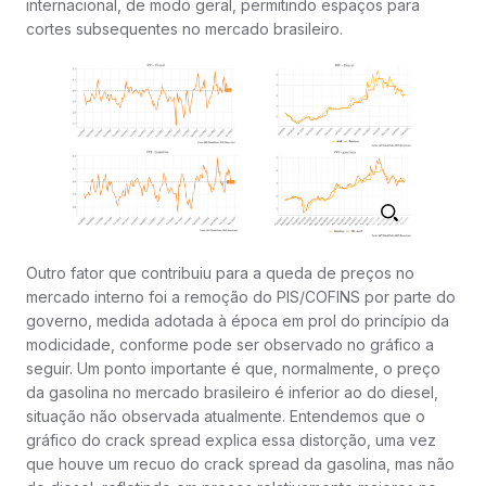
internacional, de modo geral, permitindo espaços para
cortes subsequentes no mercado brasileiro.
Outro fator que contribuiu para a queda de preços no
mercado interno foi a remoção do PIS/COFINS por parte do
governo, medida adotada à época em prol do princípio da
modicidade, conforme pode ser observado no gráfico a
seguir. Um ponto importante é que, normalmente, o preço
da gasolina no mercado brasileiro é inferior ao do diesel,
situação não observada atualmente. Entendemos que o
gráfico do crack spread explica essa distorção, uma vez
que houve um recuo do crack spread da gasolina, mas não