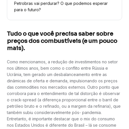
Petrobras vai perdurar? O que podemos esperar
para o futuro?
Tudo o que você precisa saber sobre
preços dos combustíveis (e um pouco
mais).
Como mencionamos, a redução de investimentos no setor
nos últimos anos, bem como o conflito entre Rússia e
Ucrânia, tem gerado um desbalanceamento entre as
dinâmicas de oferta e demanda, impulsionando os preços
das commodities nos mercados externos. Outro ponto que
corrobora para o entendimento de tal distorção é observar
o crack-spread (a diferença proporcional entre o barril de
petróleo bruto e o refinado, ou a margem da refinaria), que
também subiu consideravelmente pós- pandemia.
Entretanto, é importante destacar que o mix do consumo
nos Estados Unidos é diferente do Brasil – lá se consome