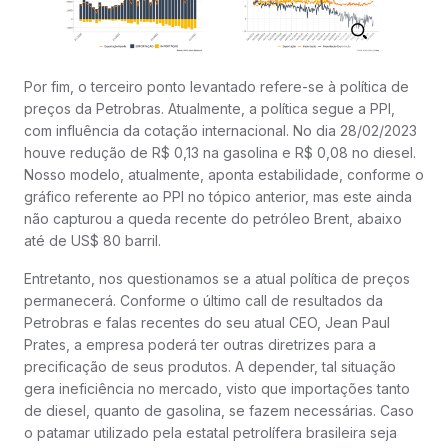
Por fim, o terceiro ponto levantado refere-se à política de
preços da Petrobras. Atualmente, a política segue a PPI,
com influência da cotação internacional. No dia 28/02/2023
houve redução de R$ 0,13 na gasolina e R$ 0,08 no diesel.
Nosso modelo, atualmente, aponta estabilidade, conforme o
gráfico referente ao PPI no tópico anterior, mas este ainda
não capturou a queda recente do petróleo Brent, abaixo
até de US$ 80 barril.
Entretanto, nos questionamos se a atual política de preços
permanecerá. Conforme o último call de resultados da
Petrobras e falas recentes do seu atual CEO, Jean Paul
Prates, a empresa poderá ter outras diretrizes para a
precificação de seus produtos. A depender, tal situação
gera ineficiência no mercado, visto que importações tanto
de diesel, quanto de gasolina, se fazem necessárias. Caso
o patamar utilizado pela estatal petrolífera brasileira seja