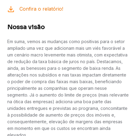
Confira o relatório!
Nossa visão
Em suma, vemos as mudanças como positivas para o setor
ampliado uma vez que adicionam mais um viés favorável a
um cenário macro levemente mais otimista, com expectativa
de redução da taxa básica de juros no país. Destacamos,
ainda, as benesses para o segmento de baixa renda. As
alterações nos subsídios e nas taxas impactam diretamente
o poder de compra das faixas mais baixas, beneficiando
principalmente as companhias que operam nesse
segmento. Já o aumento do limite de preços (mais relevante
na ótica das empresas) adiciona uma boa parte das
unidades entregues e previstas ao programa, concomitante
à possibilidade de aumento de preços dos imóveis e,
consequentemente, elevação de margens das empresas
em momento em que os custos se encontram ainda
elevados.