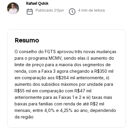
Rafael Quick
Publicado
21/jun
4
min de leitura
Resumo
O conselho do FGTS aprovou três novas mudanças
para o programa MCMV, sendo elas i) aumento do
limite de preço para a maioria dos segmentos de
renda, com a Faixa 3 agora chegando a R$350 mil
em comparação aos R$264 mil anteriormente, ii)
aumento dos subsídios máximos por unidade para
R$55 mil em comparação com R$47 mil
anteriormente para as Faixas 1 e 2 e iii) taxas mais
baixas para famílias com renda de até R$2 mil
mensais, entre 4,0% e 4,25% ao ano, dependendo
da região