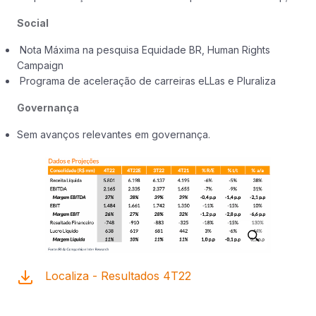
Social
Nota Máxima na pesquisa Equidade BR, Human Rights
Campaign
Programa de aceleração de carreiras eLLas e Pluraliza
Governança
Sem avanços relevantes em governança.
Localiza - Resultados 4T22