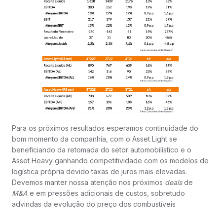
Para os próximos resultados esperamos continuidade do
bom momento da companhia, com o Asset Light se
beneficiando da retomada do setor automobilístico e o
Asset Heavy ganhando competitividade com os modelos de
logística própria devido taxas de juros mais elevadas.
Devemos manter nossa atenção nos próximos
deals
de
M&A
e em pressões adicionais de custos, sobretudo
advindas da evolução do preço dos combustíveis