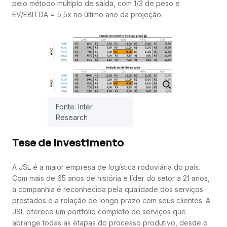
pelo método múltiplo de saída, com 1/3 de peso e
EV/EBITDA = 5,5x no último ano da projeção.
Fonte: Inter
Research
Tese de Investimento
A JSL é a maior empresa de logística rodoviária do país.
Com mais de 65 anos de história e líder do setor a 21 anos,
a companhia é reconhecida pela qualidade dos serviços
prestados e a relação de longo prazo com seus clientes. A
JSL oferece um portfólio completo de serviços que
abrange todas as etapas do processo produtivo, desde o