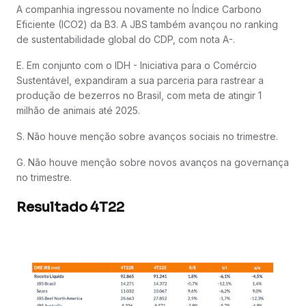
A companhia ingressou novamente no Índice Carbono
Eficiente (ICO2) da B3. A JBS também avançou no ranking
de sustentabilidade global do CDP, com nota A-.
E. Em conjunto com o IDH - Iniciativa para o Comércio
Sustentável, expandiram a sua parceria para rastrear a
produção de bezerros no Brasil, com meta de atingir 1
milhão de animais até 2025.
S. Não houve menção sobre avanços sociais no trimestre.
G. Não houve menção sobre novos avanços na governança
no trimestre.
Resultado 4T22