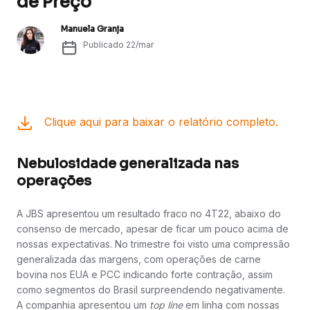
de Preço
Manuela Granja
Publicado
22/mar
Clique aqui para baixar o relatório completo.
Nebulosidade generalizada nas
operações
A JBS apresentou um resultado fraco no 4T22, abaixo do
consenso de mercado, apesar de ficar um pouco acima de
nossas expectativas. No trimestre foi visto uma compressão
generalizada das margens, com operações de carne
bovina nos EUA e PCC indicando forte contração, assim
como segmentos do Brasil surpreendendo negativamente.
A companhia apresentou um
top line
em linha com nossas