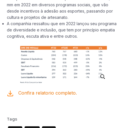
mm em 2022 em diversos programas sociais, que vão
desde incentivos à adesão aos esportes, passando por
cultura e projetos de artesanato.
A companhia ressaltou que em 2022 lançou seu programa
de diversidade e inclusão, que tem por princípio empatia
cognitiva, escuta ativa e entre outros.
Confira relatorio completo.
Tags