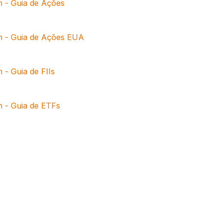
 - Guia de Ações
h - Guia de Ações EUA
 - Guia de FIIs
h - Guia de ETFs