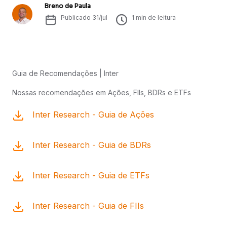
Breno de Paula
Publicado
31/jul
1
min de leitura
Guia de Recomendações | Inter
Nossas recomendações em Ações, FIIs, BDRs e ETFs
Inter Research - Guia de Ações
Inter Research - Guia de BDRs
Inter Research - Guia de ETFs
Inter Research - Guia de FIIs