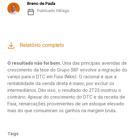
Breno de Paula
Publicado
08/ago
Relatório completo
O resultado não foi bom.
Uma das principais avenidas de
crescimento da tese do Grupo SBF envolve a migração do
varejo para o DTC em Fisia (Nike). O racional é que a
rentabilidade da venda direta é maior, por excluir os
intermediários. Dito isso, o resultado do 2T23 mostrou o
contrário. Apesar do crescimento do DTC e da receita de
Fisia, remarcações provenientes de um estoque elevado
mais do que consumiram os ganhos na margem bruta.
Tags