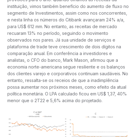
instituição, vimos também benefício do aumento de fluxo no
segmento de Investimentos, assim como nos concorrentes,
e nesta linha os números do Citibank avançaram 24% a/a,
para US$ 612 mm. No entanto, as receitas de mercado
recuaram 13% no período, seguindo o movimento
observados nos pares. Já sua unidade de serviços e
plataforma de trade teve crescimento de dois dígitos na
comparação anual. Em conferência a investidores e
analistas, o CFO do banco, Mark Mason, afirmou que a
economia norte-americana segue resiliente e os balanços
dos clientes varejo e corporativos continuam saudáveis. No
entanto, ressalta-se os receios de que a inadimplência
possa aumentar nos próximos meses, como efeito da atual
política monetária. O LPA calculado ficou em US$ 1,37, 40%
menor que o 2T22 e 5,6% acima do projetado.