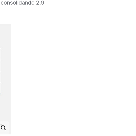
, consolidando 2,9