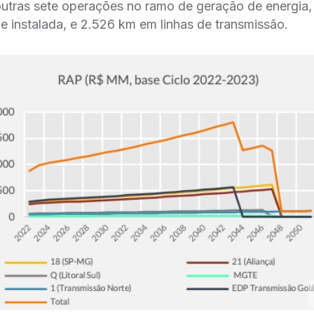
ras sete operações no ramo de geração de energia
instalada, e 2.526 km em linhas de transmissão.