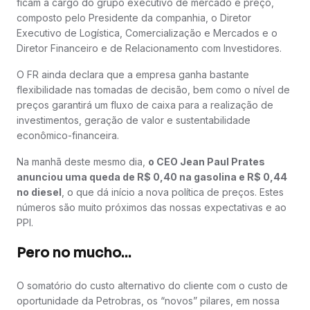
ficam a cargo do grupo executivo de mercado e preço,
composto pelo Presidente da companhia, o Diretor
Executivo de Logística, Comercialização e Mercados e o
Diretor Financeiro e de Relacionamento com Investidores.
O FR ainda declara que a empresa ganha bastante
flexibilidade nas tomadas de decisão, bem como o nível de
preços garantirá um fluxo de caixa para a realização de
investimentos, geração de valor e sustentabilidade
econômico-financeira.
Na manhã deste mesmo dia,
o CEO Jean Paul Prates
anunciou uma queda de R$ 0,40 na gasolina e R$ 0,44
no diesel
, o que dá início a nova política de preços. Estes
números são muito próximos das nossas expectativas e ao
PPI.
Pero no mucho...
O somatório do custo alternativo do cliente com o custo de
oportunidade da Petrobras, os “novos” pilares, em nossa