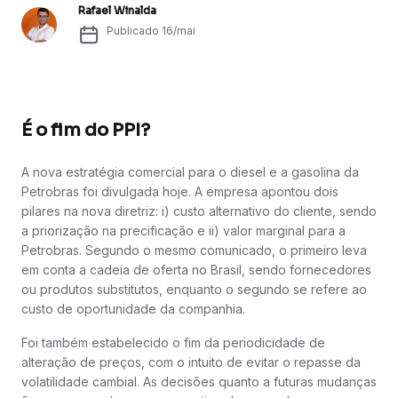
Rafael Winalda
Publicado
16/mai
É o fim do PPI?
A nova estratégia comercial para o diesel e a gasolina da
Petrobras foi divulgada hoje. A empresa apontou dois
pilares na nova diretriz: i) custo alternativo do cliente, sendo
a priorização na precificação e ii) valor marginal para a
Petrobras. Segundo o mesmo comunicado, o primeiro leva
em conta a cadeia de oferta no Brasil, sendo fornecedores
ou produtos substitutos, enquanto o segundo se refere ao
custo de oportunidade da companhia.
Foi também estabelecido o fim da periodicidade de
alteração de preços, com o intuito de evitar o repasse da
volatilidade cambial. As decisões quanto a futuras mudanças