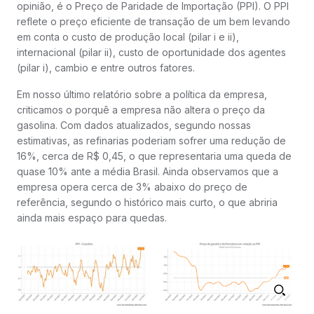
opinião, é o Preço de Paridade de Importação (PPI). O PPI
reflete o preço eficiente de transação de um bem levando
em conta o custo de produção local (pilar i e ii),
internacional (pilar ii), custo de oportunidade dos agentes
(pilar i), cambio e entre outros fatores.
Em nosso último relatório sobre a política da empresa,
criticamos o porquê a empresa não altera o preço da
gasolina. Com dados atualizados, segundo nossas
estimativas, as refinarias poderiam sofrer uma redução de
16%, cerca de R$ 0,45, o que representaria uma queda de
quase 10% ante a média Brasil. Ainda observamos que a
empresa opera cerca de 3% abaixo do preço de
referência, segundo o histórico mais curto, o que abriria
ainda mais espaço para quedas.