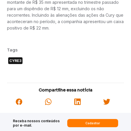
montante de R$ 35 mm apresentada no trimestre passado
para um dispêndio de R$ 12 mm, excluindo os não
recorrentes. Incluindo às alienações das ações da Cury que
aconteceram no período, a companhia apresentou um caixa
positivo de R$ 22 mm.
Tags
CYRE3
Compartilhe essa notícia
Receba nossos conteúdos
Cadastrar
por e-mail.