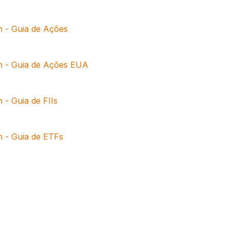
 - Guia de Ações
h - Guia de Ações EUA
 - Guia de FIIs
h - Guia de ETFs