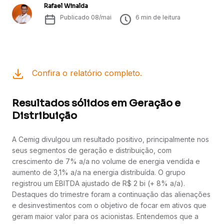
Rafael Winalda
Publicado
08/mai
6
min de leitura
Confira o relatório completo.
Resultados sólidos em Geração e
Distribuição
A Cemig divulgou um resultado positivo, principalmente nos
seus segmentos de geração e distribuição, com
crescimento de 7% a/a no volume de energia vendida e
aumento de 3,1% a/a na energia distribuída. O grupo
registrou um EBITDA ajustado de R$ 2 bi (+ 8% a/a).
Destaques do trimestre foram a continuação das alienações
e desinvestimentos com o objetivo de focar em ativos que
geram maior valor para os acionistas. Entendemos que a