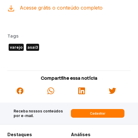
Acesse grátis o conteúdo completo
Tags
varejo
asai3
Compartilhe essa notícia
Receba nossos conteúdos
Cadastrar
por e-mail.
Destaques
Análises