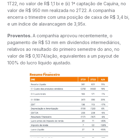
1T22, no valor de R$ 1,1 bi e (ii) 1ª captação de Cajuína, no
valor de R$ 950 mm realizada no 2T22. A companhia
encerra o trimestre com uma posição de caixa de R$ 3,4 bi,
e um índice de alavancagem de 3,95x.
Proventos.
A companhia aprovou recentemente, o
pagamento de R$ 53 mm em dividendos intermediários,
relativos ao resultado do primeiro semestre do ano, no
valor de R$ 0,1074/ação, equivalentes a um payout de
100% do lucro líquido ajustado.