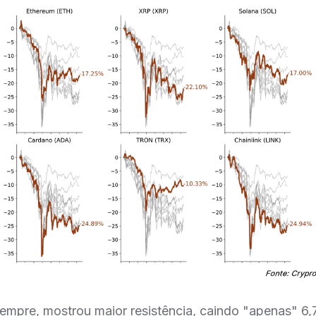
empre, mostrou maior resistência, caindo "apenas" 6