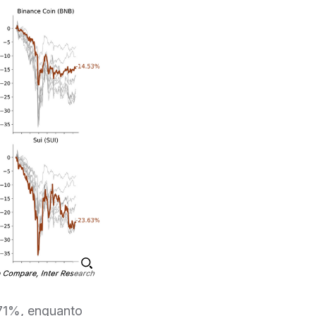
,71%, enquanto