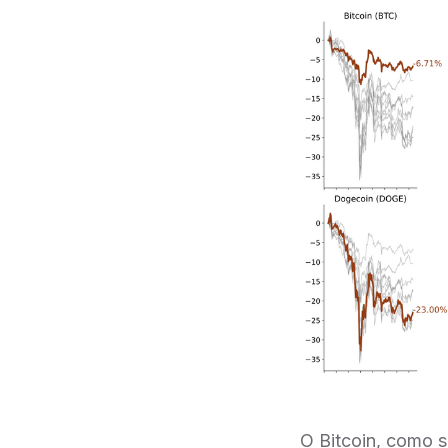
O Bitcoin, como s