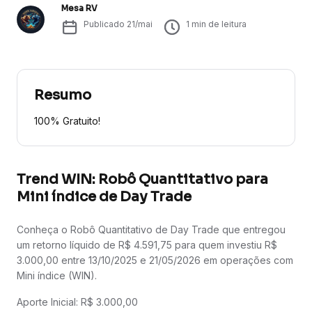
Mesa RV
Publicado
21/mai
1
min de leitura
Resumo
100% Gratuito!
Trend WIN: Robô Quantitativo para
Mini índice de Day Trade
Conheça o Robô Quantitativo de Day Trade que entregou
um retorno líquido de R$ 4.591,75 para quem investiu R$
3.000,00 entre 13/10/2025 e 21/05/2026 em operações com
Mini índice (WIN).
Aporte Inicial: R$ 3.000,00