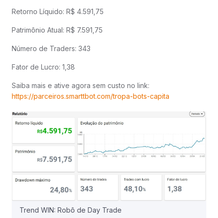
Retorno Líquido: R$ 4.591,75
Patrimônio Atual: R$ 7.591,75
Número de Traders: 343
Fator de Lucro: 1,38
Saiba mais e ative agora sem custo no link:
https://parceiros.smarttbot.com/tropa-bots-capita
Trend WIN: Robô de Day Trade