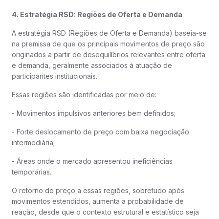
4. Estratégia RSD: Regiões de Oferta e Demanda
A estratégia RSD (Regiões de Oferta e Demanda) baseia-se
na premissa de que os principais movimentos de preço são
originados a partir de desequilíbrios relevantes entre oferta
e demanda, geralmente associados à atuação de
participantes institucionais.
Essas regiões são identificadas por meio de:
- Movimentos impulsivos anteriores bem definidos;
- Forte deslocamento de preço com baixa negociação
intermediária;
- Áreas onde o mercado apresentou ineficiências
temporárias.
O retorno do preço a essas regiões, sobretudo após
movimentos estendidos, aumenta a probabilidade de
reação, desde que o contexto estrutural e estatístico seja