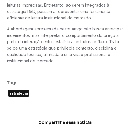
leituras imprecisas. Entretanto, ao serem integrados à
estratégia RSD, passam a representar uma ferramenta
eficiente de leitura institucional do mercado.
A abordagem apresentada neste artigo não busca antecipar
movimentos, mas interpretar o comportamento do preço a
partir da interação entre estatística, estrutura e fluxo. Trata-
se de uma estratégia que privilegia contexto, disciplina e
qualidade técnica, alinhada a uma visão profissional e
institucional de mercado.
Tags
estrategia
Compartilhe essa notícia