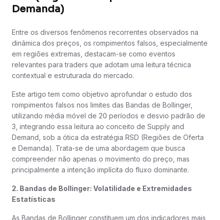
Demanda)
Entre os diversos fenômenos recorrentes observados na
dinâmica dos preços, os rompimentos falsos, especialmente
em regiões extremas, destacam-se como eventos
relevantes para traders que adotam uma leitura técnica
contextual e estruturada do mercado.
Este artigo tem como objetivo aprofundar o estudo dos
rompimentos falsos nos limites das Bandas de Bollinger,
utilizando média móvel de 20 períodos e desvio padrão de
3, integrando essa leitura ao conceito de Supply and
Demand, sob a ótica da estratégia RSD (Regiões de Oferta
e Demanda). Trata-se de uma abordagem que busca
compreender não apenas o movimento do preço, mas
principalmente a intenção implícita do fluxo dominante.
2. Bandas de Bollinger: Volatilidade e Extremidades
Estatísticas
As Bandas de Bollinger constituem um dos indicadores mais