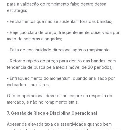
para a validação do rompimento falso dentro dessa
estratégia:
- Fechamentos que não se sustentam fora das bandas;
- Rejeição clara de preço, frequentemente observada por
meio de sombras alongadas;
- Falta de continuidade direcional após o rompimento;
- Retorno rápido do preço para dentro das bandas, com
tendência de busca pela média móvel de 20 períodos;
- Enfraquecimento do momentum, quando analisado por
indicadores auxiliares.
O foco operacional deve estar sempre na resposta do
mercado, e não no rompimento em si.
7. Gestão de Risco e Disciplina Operacional
Apesar da elevada taxa de assertividade quando bem