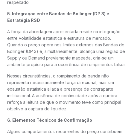
respeitado.
5. Integração entre Bandas de Bollinger (DP 3) e
Estratégia RSD
A força da abordagem apresentada reside na integração
entre volatilidade estatística e estrutura de mercado.
Quando o preço opera nos limites externos das Bandas de
Bollinger (DP 3) e, simultaneamente, alcança uma região de
Supply ou Demand previamente mapeada, cria-se um
ambiente propício para a ocorrência de rompimentos falsos.
Nessas circunstâncias, o rompimento da banda não
representa necessariamente força direcional, mas sim
exaustão estatística aliada à presença de contraparte
institucional. A ausência de continuidade após a quebra
reforça a leitura de que o movimento teve como principal
objetivo a captura de liquidez.
6. Elementos Técnicos de Confirmação
Alguns comportamentos recorrentes do preço contribuem