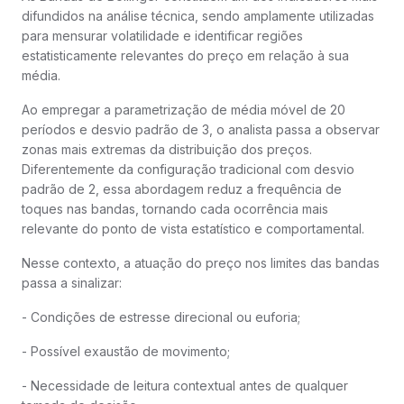
difundidos na análise técnica, sendo amplamente utilizadas
para mensurar volatilidade e identificar regiões
estatisticamente relevantes do preço em relação à sua
média.
Ao empregar a parametrização de média móvel de 20
períodos e desvio padrão de 3, o analista passa a observar
zonas mais extremas da distribuição dos preços.
Diferentemente da configuração tradicional com desvio
padrão de 2, essa abordagem reduz a frequência de
toques nas bandas, tornando cada ocorrência mais
relevante do ponto de vista estatístico e comportamental.
Nesse contexto, a atuação do preço nos limites das bandas
passa a sinalizar:
- Condições de estresse direcional ou euforia;
- Possível exaustão de movimento;
- Necessidade de leitura contextual antes de qualquer