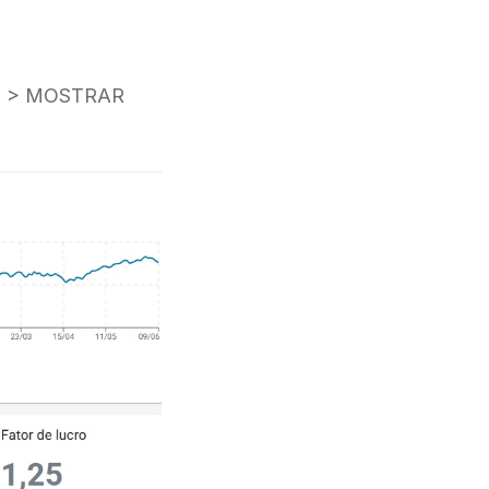
ES > MOSTRAR