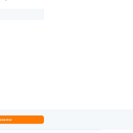
adastrar