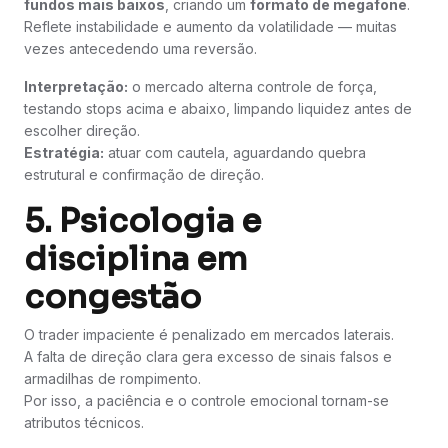
fundos mais baixos
, criando um
formato de megafone
.
Reflete instabilidade e aumento da volatilidade — muitas
vezes antecedendo uma reversão.
Interpretação:
o mercado alterna controle de força,
testando stops acima e abaixo, limpando liquidez antes de
escolher direção.
Estratégia:
atuar com cautela, aguardando quebra
estrutural e confirmação de direção.
5. Psicologia e
disciplina em
congestão
O trader impaciente é penalizado em mercados laterais.
A falta de direção clara gera excesso de sinais falsos e
armadilhas de rompimento.
Por isso, a paciência e o controle emocional tornam-se
atributos técnicos.