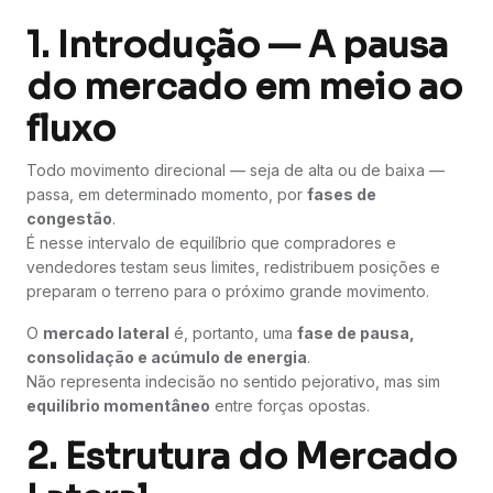
1. Introdução — A pausa
do mercado em meio ao
fluxo
Todo movimento direcional — seja de alta ou de baixa —
passa, em determinado momento, por
fases de
congestão
.
É nesse intervalo de equilíbrio que compradores e
vendedores testam seus limites, redistribuem posições e
preparam o terreno para o próximo grande movimento.
O
mercado lateral
é, portanto, uma
fase de pausa,
consolidação e acúmulo de energia
.
Não representa indecisão no sentido pejorativo, mas sim
equilíbrio momentâneo
entre forças opostas.
2. Estrutura do Mercado