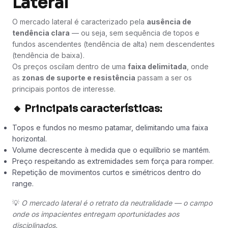
Lateral
O mercado lateral é caracterizado pela
ausência de
tendência clara
— ou seja, sem sequência de topos e
fundos ascendentes (tendência de alta) nem descendentes
(tendência de baixa).
Os preços oscilam dentro de uma
faixa delimitada
, onde
as
zonas de suporte e resistência
passam a ser os
principais pontos de interesse.
🔸 Principais características:
Topos e fundos no mesmo patamar, delimitando uma faixa
horizontal.
Volume decrescente à medida que o equilíbrio se mantém.
Preço respeitando as extremidades sem força para romper.
Repetição de movimentos curtos e simétricos dentro do
range.
💡
O mercado lateral é o retrato da neutralidade — o campo
onde os impacientes entregam oportunidades aos
disciplinados.