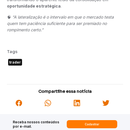
oportunidade estratégica
.
🧠
“A lateralização é o intervalo em que o mercado testa
quem tem paciência suficiente para ser premiado no
rompimento certo.”
Tags
trader
Compartilhe essa notícia
Receba nossos conteúdos
Cadastrar
por e-mail.