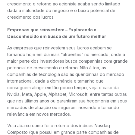
crescimento e retorno ao acionista acaba sendo limitado
dada a maturidade do negócio e o baixo potencial de
crescimento dos lucros.
Empresas que reinvestem – Explorando o
Desconhecido em busca de um futuro melhor
As empresas que reinvestem seus lucros acabam se
tornando hoje em dia mais “atraentes” no mercado, onde a
maior parte dos investidores busca companhias com grande
potencial de crescimento e retorno. Não à toa, as
companhias de tecnologia são as queridinhas do mercado
internacional, dada a dominância e tamanho que
conseguem atingir em tão pouco tempo, veja o caso da
Nvidia, Meta, Apple, Alphabet, Microsoft, entre tantas outras
que nos últimos anos ou garantiram sua hegemonia em seus
mercados de atuação ou seguiram inovando e tomando
relevância em novos mercados.
Veja abaixo como foi o retorno dos índices Nasdaq
Composto (que possui em grande parte companhias de