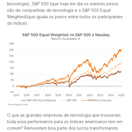
tecnologia), S&P 500 (que hoje em dia os maiores pesos
são de companhias de tecnologia e o S&P 500 Equal
Weighted(que iguala os pesos entre todos os participantes
do índice).
O que as grandes empresas de tecnologia que trouxeram
toda essa performance para os índices americanos tem em
comum? Reinvestem boa parte dos lucros transformando