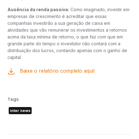
Ausência da renda passiva:
Como imaginado, investir em
empresas de crescimento é acreditar que essas
companhias investirão a sua geração de caixa em
atividades que vão remunerar os investimentos a retornos
acima da taxa mínima de retorno, o que faz com que em
grande parte do tempo o investidor não contará com a
distribuição dos lucros, contando apenas com o ganho de
capital.
Baixe o relatório completo aqui!
Tags
inter news