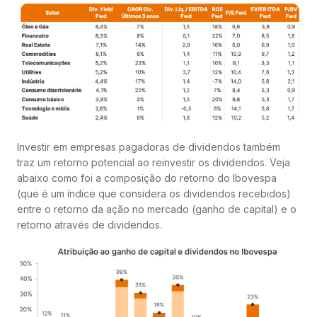
Investir em empresas pagadoras de dividendos também
traz um retorno potencial ao reinvestir os dividendos. Veja
abaixo como foi a composição do retorno do Ibovespa
(que é um índice que considera os dividendos recebidos)
entre o retorno da ação no mercado (ganho de capital) e o
retorno através de dividendos.