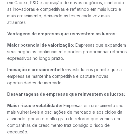
em Capex, P&D e aquisição de novos negócios, mantendo-
as inovadoras e competitivas e refletindo em mais lucro e
mais crescimento, deixando as teses cada vez mais
atraentes.
Vantagens de empresas que reinvestem os lucros:
Maior potencial de valorização:
Empresas que expandem
seus negócios continuamente podem proporcionar retornos
expressivos no longo prazo.
Inovação e crescimento:
Reinvestir lucros permite que a
empresa se mantenha competitiva e capture novas
oportunidades de mercado.
Desvantagens de empresas que reinvestem os lucros:
Maior risco e volatilidade:
Empresas em crescimento são
mais vulneráveis a oscilações de mercado e aos ciclos da
atividade, portanto o alto grau de retorno que vemos em
companhias de crescimento traz consigo o risco de
execução.