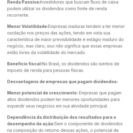
Renda Passiva:
Investidores que buscam fluxo de caixa
podem utilizar os dividendos como fonte de renda
recorrente.
Menor Volatilidade:
Empresas maduras tendem a ter menor
oscilação nos preços das ações, tendo em vista sua
característica de maior previsibilidade e estágio maduro do
negócio, mas claro, isso não significa que essas empresas
estão livres da volatilidade do mercado.
Benefício fiscal:
No Brasil, os dividendos são isentos de
imposto de renda para pessoas físicas.
Desvantagens de empresas que pagam dividendos:
Menor potencial de crescimento:
Empresas que pagam
altos dividendos podem ter menores oportunidades para
expandir seus negócios em sua atividade principal.
Dependência da distribuição dos resultados para o
desempenho da ação:
Sem o componente de dividendos
na composição do retorno dessas ações, o potencial de