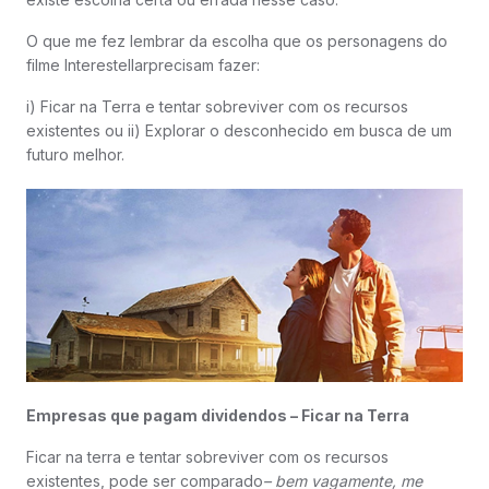
O que me fez lembrar da escolha que os personagens do
filme Interestellarprecisam fazer:
i) Ficar na Terra e tentar sobreviver com os recursos
existentes ou ii) Explorar o desconhecido em busca de um
futuro melhor.
Empresas que pagam dividendos – Ficar na Terra
Ficar na terra e tentar sobreviver com os recursos
existentes, pode ser comparado
– bem vagamente, me