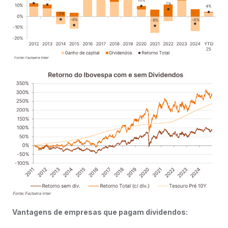
Vantagens de empresas que pagam dividendos: