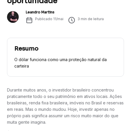
oportunidade
Leandro Martins
Publicado
11/mai
3
min de leitura
Resumo
O dólar funciona como uma proteção natural da
carteira
Durante muitos anos, o investidor brasileiro concentrou
praticamente todo o seu patrimônio em ativos locais. Ações
brasileiras, renda fixa brasileira, imóveis no Brasil e reservas
em reais. Mas o mundo mudou. Hoje, investir apenas no
próprio país significa assumir um risco muito maior do que
muita gente imagina.