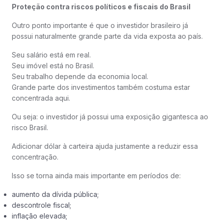
Proteção contra riscos políticos e fiscais do Brasil
Outro ponto importante é que o investidor brasileiro já
possui naturalmente grande parte da vida exposta ao país.
Seu salário está em real.
Seu imóvel está no Brasil.
Seu trabalho depende da economia local.
Grande parte dos investimentos também costuma estar
concentrada aqui.
Ou seja: o investidor já possui uma exposição gigantesca ao
risco Brasil.
Adicionar dólar à carteira ajuda justamente a reduzir essa
concentração.
Isso se torna ainda mais importante em períodos de:
aumento da dívida pública;
descontrole fiscal;
inflação elevada;