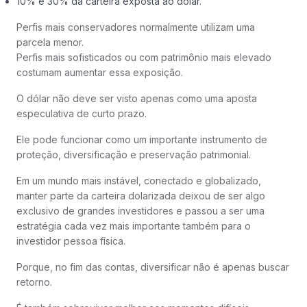
10% e 30% da carteira exposta ao dólar.
Perfis mais conservadores normalmente utilizam uma
parcela menor.
Perfis mais sofisticados ou com patrimônio mais elevado
costumam aumentar essa exposição.
O dólar não deve ser visto apenas como uma aposta
especulativa de curto prazo.
Ele pode funcionar como um importante instrumento de
proteção, diversificação e preservação patrimonial.
Em um mundo mais instável, conectado e globalizado,
manter parte da carteira dolarizada deixou de ser algo
exclusivo de grandes investidores e passou a ser uma
estratégia cada vez mais importante também para o
investidor pessoa física.
Porque, no fim das contas, diversificar não é apenas buscar
retorno.