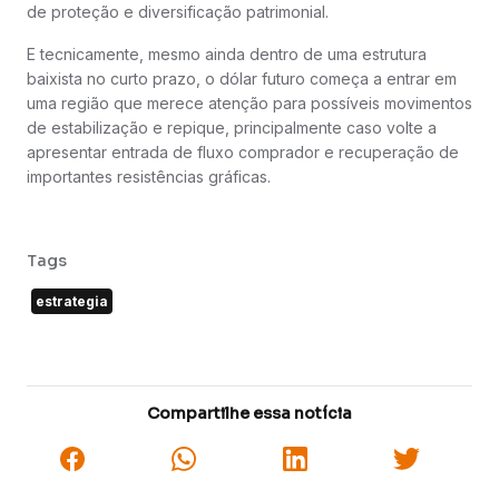
de proteção e diversificação patrimonial.
E tecnicamente, mesmo ainda dentro de uma estrutura
baixista no curto prazo, o dólar futuro começa a entrar em
uma região que merece atenção para possíveis movimentos
de estabilização e repique, principalmente caso volte a
apresentar entrada de fluxo comprador e recuperação de
importantes resistências gráficas.
Tags
estrategia
Compartilhe essa notícia