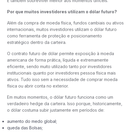
É também sobreviver melhor aos momentos difíceis.
Por que muitos investidores utilizam o dólar futuro?
Além da compra de moeda física, fundos cambiais ou ativos
internacionais, muitos investidores utilizam o dólar futuro
como ferramenta de proteção e posicionamento
estratégico dentro da carteira.
O contrato futuro de dólar permite exposição à moeda
americana de forma prática, líquida e extremamente
eficiente, sendo muito utilizado tanto por investidores
institucionais quanto por investidores pessoa física mais
ativos. Tudo isso sem a necessidade de comprar moeda
física ou abrir conta no exterior.
Em muitos momentos, o dólar futuro funciona como um
verdadeiro hedge da carteira. Isso porque, historicamente,
o dólar costuma subir justamente em períodos de:
aumento do medo global;
queda das Bolsas;