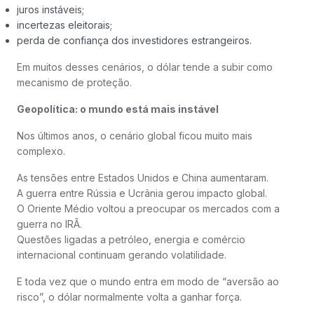
juros instáveis;
incertezas eleitorais;
perda de confiança dos investidores estrangeiros.
Em muitos desses cenários, o dólar tende a subir como
mecanismo de proteção.
Geopolítica: o mundo está mais instável
Nos últimos anos, o cenário global ficou muito mais
complexo.
As tensões entre Estados Unidos e China aumentaram.
A guerra entre Rússia e Ucrânia gerou impacto global.
O Oriente Médio voltou a preocupar os mercados com a
guerra no IRÃ.
Questões ligadas a petróleo, energia e comércio
internacional continuam gerando volatilidade.
E toda vez que o mundo entra em modo de “aversão ao
risco”, o dólar normalmente volta a ganhar força.