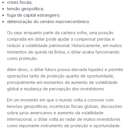
crises fiscais;
tensão geopolítica;
fuga de capital estrangeiro;
deterioração do cenário macroeconômico.
Ou seja: enquanto parte da carteira sofre, uma posição
comprada em dólar pode ajudar a compensar perdas e
reduzir a volatilidade patrimonial. Historicamente, em muitos
momentos de queda da Bolsa, o dólar acaba funcionando
como proteção.
Além disso, o dólar futuro possui elevada liquidez e permite
operações tanto de proteção quanto de oportunidade,
principalmente em momentos de aumento de volatilidade
global e mudança de percepção dos investidores.
Em um momento em que o mundo volta a conviver com
tensões geopolíticas, incertezas fiscais globais, discussões
sobre juros americanos e aumento da volatilidade
internacional, o dólar volta ao radar de muitos investidores
como importante instrumento de proteção e oportunidade.