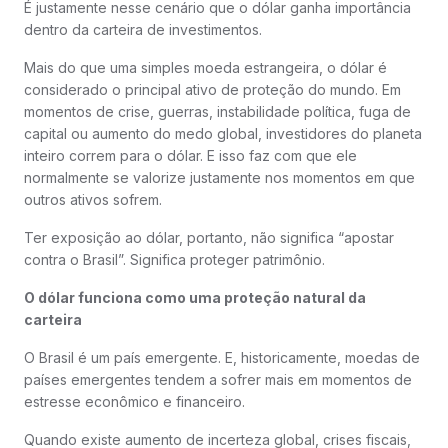
É justamente nesse cenário que o dólar ganha importância
dentro da carteira de investimentos.
Mais do que uma simples moeda estrangeira, o dólar é
considerado o principal ativo de proteção do mundo. Em
momentos de crise, guerras, instabilidade política, fuga de
capital ou aumento do medo global, investidores do planeta
inteiro correm para o dólar. E isso faz com que ele
normalmente se valorize justamente nos momentos em que
outros ativos sofrem.
Ter exposição ao dólar, portanto, não significa “apostar
contra o Brasil”. Significa proteger patrimônio.
O dólar funciona como uma proteção natural da
carteira
O Brasil é um país emergente. E, historicamente, moedas de
países emergentes tendem a sofrer mais em momentos de
estresse econômico e financeiro.
Quando existe aumento de incerteza global, crises fiscais,