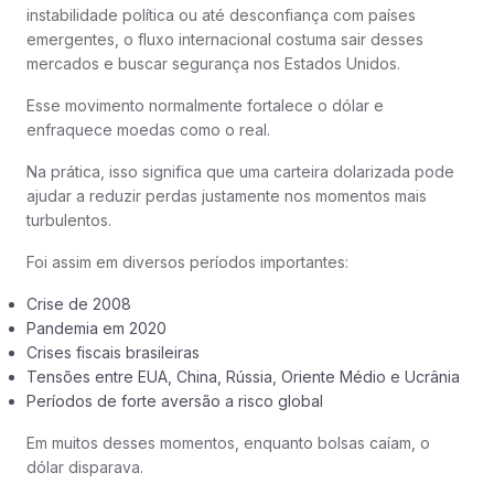
instabilidade política ou até desconfiança com países
emergentes, o fluxo internacional costuma sair desses
mercados e buscar segurança nos Estados Unidos.
Esse movimento normalmente fortalece o dólar e
enfraquece moedas como o real.
Na prática, isso significa que uma carteira dolarizada pode
ajudar a reduzir perdas justamente nos momentos mais
turbulentos.
Foi assim em diversos períodos importantes:
Crise de 2008
Pandemia em 2020
Crises fiscais brasileiras
Tensões entre EUA, China, Rússia, Oriente Médio e Ucrânia
Períodos de forte aversão a risco global
Em muitos desses momentos, enquanto bolsas caíam, o
dólar disparava.