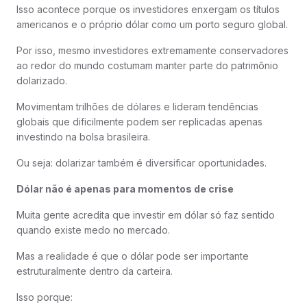
Isso acontece porque os investidores enxergam os títulos
americanos e o próprio dólar como um porto seguro global.
Por isso, mesmo investidores extremamente conservadores
ao redor do mundo costumam manter parte do patrimônio
dolarizado.
Movimentam trilhões de dólares e lideram tendências
globais que dificilmente podem ser replicadas apenas
investindo na bolsa brasileira.
Ou seja: dolarizar também é diversificar oportunidades.
Dólar não é apenas para momentos de crise
Muita gente acredita que investir em dólar só faz sentido
quando existe medo no mercado.
Mas a realidade é que o dólar pode ser importante
estruturalmente dentro da carteira.
Isso porque: