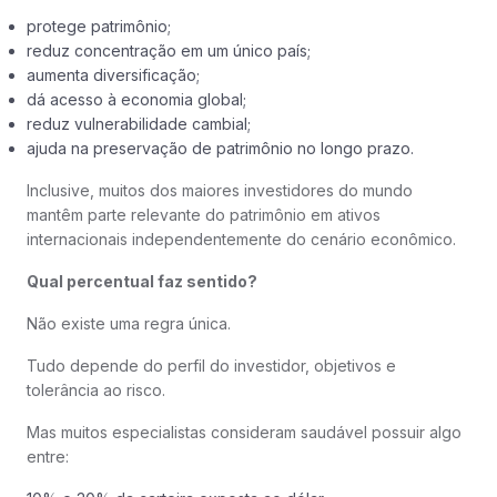
protege patrimônio;
reduz concentração em um único país;
aumenta diversificação;
dá acesso à economia global;
reduz vulnerabilidade cambial;
ajuda na preservação de patrimônio no longo prazo.
Inclusive, muitos dos maiores investidores do mundo
mantêm parte relevante do patrimônio em ativos
internacionais independentemente do cenário econômico.
Qual percentual faz sentido?
Não existe uma regra única.
Tudo depende do perfil do investidor, objetivos e
tolerância ao risco.
Mas muitos especialistas consideram saudável possuir algo
entre: