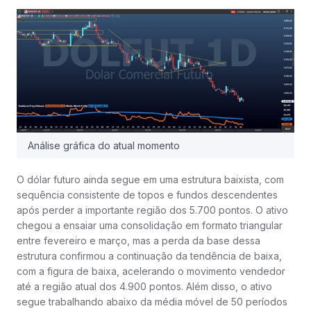
Análise gráfica do atual momento
O dólar futuro ainda segue em uma estrutura baixista, com
sequência consistente de topos e fundos descendentes
após perder a importante região dos 5.700 pontos. O ativo
chegou a ensaiar uma consolidação em formato triangular
entre fevereiro e março, mas a perda da base dessa
estrutura confirmou a continuação da tendência de baixa,
com a figura de baixa, acelerando o movimento vendedor
até a região atual dos 4.900 pontos. Além disso, o ativo
segue trabalhando abaixo da média móvel de 50 períodos