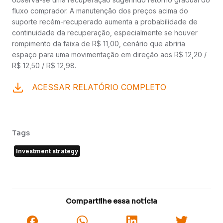
fluxo comprador. A manutenção dos preços acima do
suporte recém-recuperado aumenta a probabilidade de
continuidade da recuperação, especialmente se houver
rompimento da faixa de R$ 11,00, cenário que abriria
espaço para uma movimentação em direção aos R$ 12,20 /
R$ 12,50 / R$ 12,98.
ACESSAR RELATÓRIO COMPLETO
Tags
Investment strategy
Compartilhe essa notícia