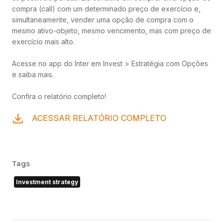
compra (call) com um determinado preço de exercício e,
simultaneamente, vender uma opção de compra com o
mesmo ativo-objeto, mesmo vencimento, mas com preço de
exercício mais alto.
Acesse no app do Inter em Invest > Estratégia com Opções
e saiba mais.
Confira o relatório completo!
ACESSAR RELATÓRIO COMPLETO
Tags
Investment strategy