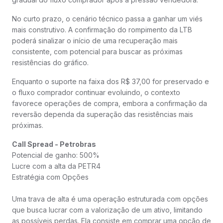
No curto prazo, o cenário técnico passa a ganhar um viés
mais construtivo. A confirmação do rompimento da LTB
poderá sinalizar o início de uma recuperação mais
consistente, com potencial para buscar as próximas
resistências do gráfico.
Enquanto o suporte na faixa dos R$ 37,00 for preservado e
o fluxo comprador continuar evoluindo, o contexto
favorece operações de compra, embora a confirmação da
reversão dependa da superação das resistências mais
próximas.
Call Spread - Petrobras
Potencial de ganho: 500%
Lucre com a alta da PETR4
Estratégia com Opções
Uma trava de alta é uma operação estruturada com opções
que busca lucrar com a valorização de um ativo, limitando
as possíveis perdas. Ela consiste em comprar uma opção de