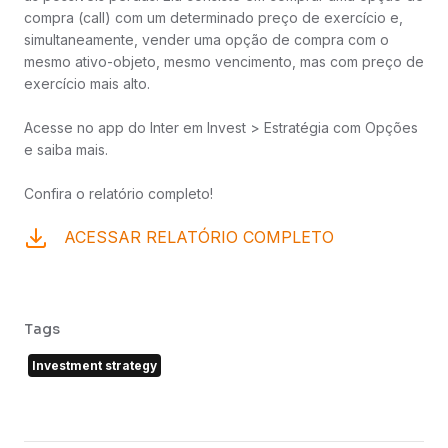
compra (call) com um determinado preço de exercício e,
simultaneamente, vender uma opção de compra com o
mesmo ativo-objeto, mesmo vencimento, mas com preço de
exercício mais alto.
Acesse no app do Inter em Invest > Estratégia com Opções
e saiba mais.
Confira o relatório completo!
ACESSAR RELATÓRIO COMPLETO
Tags
Investment strategy