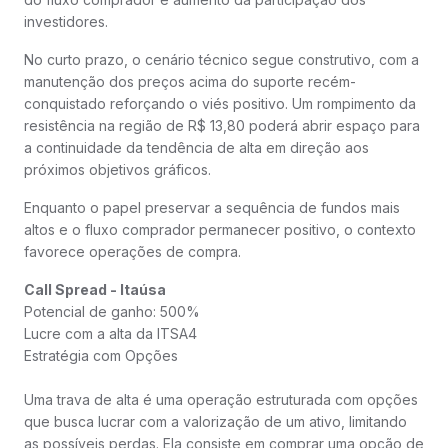
investidores.
No curto prazo, o cenário técnico segue construtivo, com a
manutenção dos preços acima do suporte recém-
conquistado reforçando o viés positivo. Um rompimento da
resistência na região de R$ 13,80 poderá abrir espaço para
a continuidade da tendência de alta em direção aos
próximos objetivos gráficos.
Enquanto o papel preservar a sequência de fundos mais
altos e o fluxo comprador permanecer positivo, o contexto
favorece operações de compra.
Call Spread - Itaúsa
Potencial de ganho: 500%
Lucre com a alta da ITSA4
Estratégia com Opções
Uma trava de alta é uma operação estruturada com opções
que busca lucrar com a valorização de um ativo, limitando
as possíveis perdas. Ela consiste em comprar uma opção de