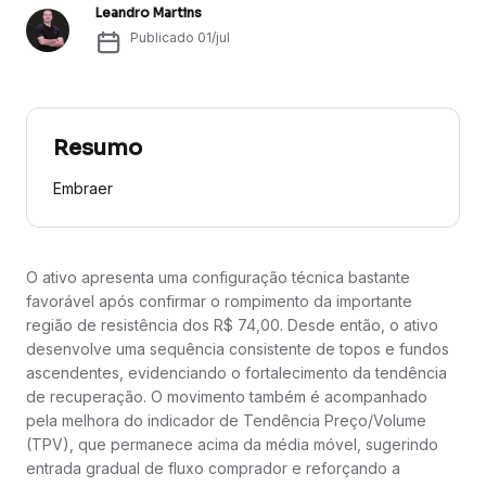
Leandro Martins
Publicado
01/jul
Resumo
Embraer
O ativo apresenta uma configuração técnica bastante
favorável após confirmar o rompimento da importante
região de resistência dos R$ 74,00. Desde então, o ativo
desenvolve uma sequência consistente de topos e fundos
ascendentes, evidenciando o fortalecimento da tendência
de recuperação. O movimento também é acompanhado
pela melhora do indicador de Tendência Preço/Volume
(TPV), que permanece acima da média móvel, sugerindo
entrada gradual de fluxo comprador e reforçando a