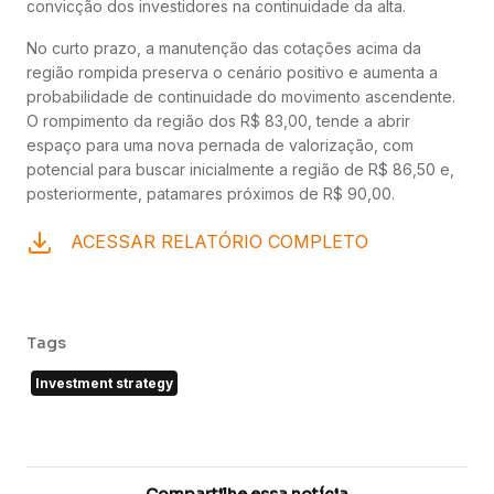
convicção dos investidores na continuidade da alta.
No curto prazo, a manutenção das cotações acima da
região rompida preserva o cenário positivo e aumenta a
probabilidade de continuidade do movimento ascendente.
O rompimento da região dos R$ 83,00, tende a abrir
espaço para uma nova pernada de valorização, com
potencial para buscar inicialmente a região de R$ 86,50 e,
posteriormente, patamares próximos de R$ 90,00.
ACESSAR RELATÓRIO COMPLETO
Tags
Investment strategy
Compartilhe essa notícia