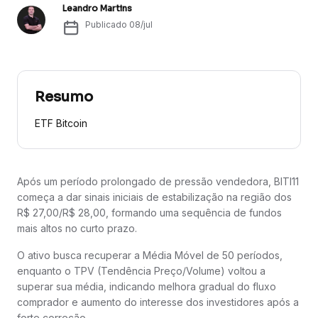
Leandro Martins
Publicado
08/jul
Resumo
ETF Bitcoin
Após um período prolongado de pressão vendedora, BITI11
começa a dar sinais iniciais de estabilização na região dos
R$ 27,00/R$ 28,00, formando uma sequência de fundos
mais altos no curto prazo.
O ativo busca recuperar a Média Móvel de 50 períodos,
enquanto o TPV (Tendência Preço/Volume) voltou a
superar sua média, indicando melhora gradual do fluxo
comprador e aumento do interesse dos investidores após a
forte correção.