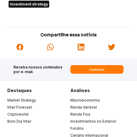
Investment strategy
Compartilhe essa notícia
Receba nossos conteúdos
Cadastrar
por e-mail.
Destaques
Análises
Market Strategy
Macroeconomia
Inter Forecast
Renda Variável
Criptoworld
Renda Fixa
Bom Dia Inter
Investimentos no Exterior
Fundos
Cenário Internacional