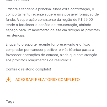
Embora a tendência principal ainda exija confirmação, o
comportamento recente sugere uma possível formação de
fundo. A superação consistente da região de R$ 29,00
tende a fortalecer o cenário de recuperação, abrindo
espaço para um movimento de alta em direção às próximas
resistências.
Enquanto o suporte recente for preservado e o fluxo
comprador permanecer positivo, o viés técnico passa a
favorecer operações de compra, ainda que com atenção
aos próximos rompimentos de resistência.
Confira o relatório completo!
ACESSAR RELATÓRIO COMPLETO
Tags