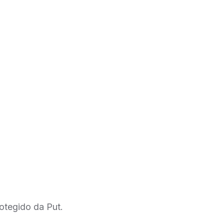
otegido da Put.