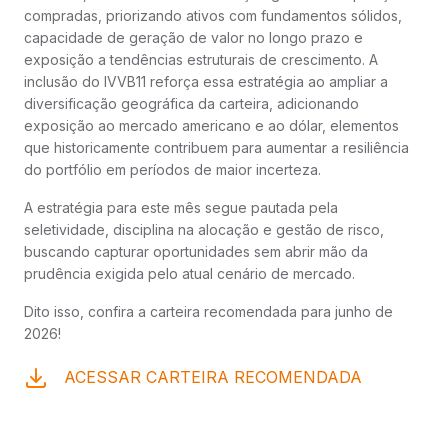
compradas, priorizando ativos com fundamentos sólidos,
capacidade de geração de valor no longo prazo e
exposição a tendências estruturais de crescimento. A
inclusão do IVVB11 reforça essa estratégia ao ampliar a
diversificação geográfica da carteira, adicionando
exposição ao mercado americano e ao dólar, elementos
que historicamente contribuem para aumentar a resiliência
do portfólio em períodos de maior incerteza.
A estratégia para este mês segue pautada pela
seletividade, disciplina na alocação e gestão de risco,
buscando capturar oportunidades sem abrir mão da
prudência exigida pelo atual cenário de mercado.
Dito isso, confira a carteira recomendada para junho de
2026!
ACESSAR CARTEIRA RECOMENDADA