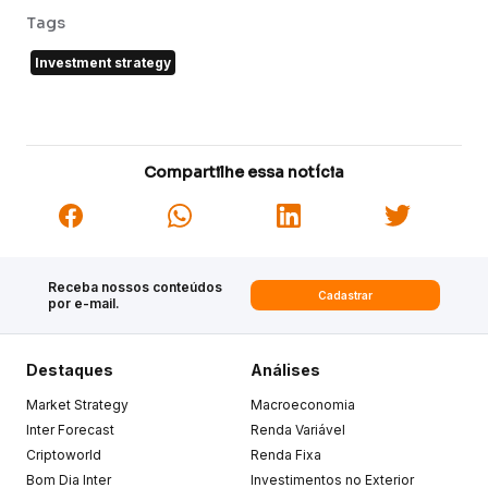
Tags
Investment strategy
Compartilhe essa notícia
Receba nossos conteúdos
Cadastrar
por e-mail.
Destaques
Análises
Market Strategy
Macroeconomia
Inter Forecast
Renda Variável
Criptoworld
Renda Fixa
Bom Dia Inter
Investimentos no Exterior