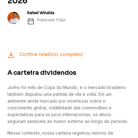
2026
Rafael Winalda
Publicado
01/jul
Confira relatório completo!
A carteira dividendos
Junho foi mês de Copa do Mundo, e o mercado brasileiro
também disputou uma partida de ida e volta. Em um
ambiente ainda marcado por incertezas sobre o
crescimento global, volatilidade das commodities e
expectativas para os juros internacionais, os ativos
seguiram sensíveis ao humor externo ao longo do período.
Nesse contexto, nossa carteira registrou retorno de