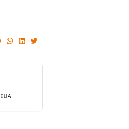
s EUA