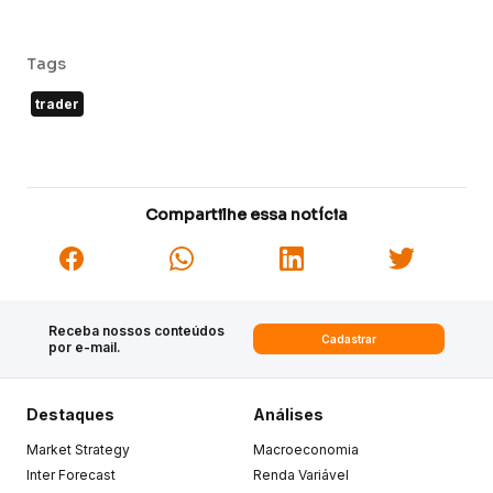
Tags
trader
Compartilhe essa notícia
Receba nossos conteúdos
Cadastrar
por e-mail.
Destaques
Análises
Market Strategy
Macroeconomia
Inter Forecast
Renda Variável