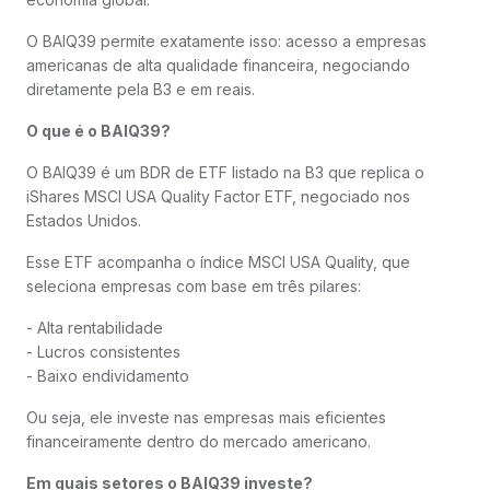
O BAIQ39 permite exatamente isso: acesso a empresas
americanas de alta qualidade financeira, negociando
diretamente pela B3 e em reais.
O que é o BAIQ39?
O BAIQ39 é um BDR de ETF listado na B3 que replica o
iShares MSCI USA Quality Factor ETF, negociado nos
Estados Unidos.
Esse ETF acompanha o índice MSCI USA Quality, que
seleciona empresas com base em três pilares:
- Alta rentabilidade
- Lucros consistentes
- Baixo endividamento
Ou seja, ele investe nas empresas mais eficientes
financeiramente dentro do mercado americano.
Em quais setores o BAIQ39 investe?