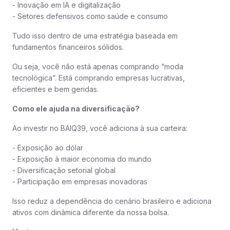
- Inovação em IA e digitalização
- Setores defensivos como saúde e consumo
Tudo isso dentro de uma estratégia baseada em
fundamentos financeiros sólidos.
Ou seja, você não está apenas comprando “moda
tecnológica”. Está comprando empresas lucrativas,
eficientes e bem geridas.
Como ele ajuda na diversificação?
Ao investir no BAIQ39, você adiciona à sua carteira:
- Exposição ao dólar
- Exposição à maior economia do mundo
- Diversificação setorial global
- Participação em empresas inovadoras
Isso reduz a dependência do cenário brasileiro e adiciona
ativos com dinâmica diferente da nossa bolsa.