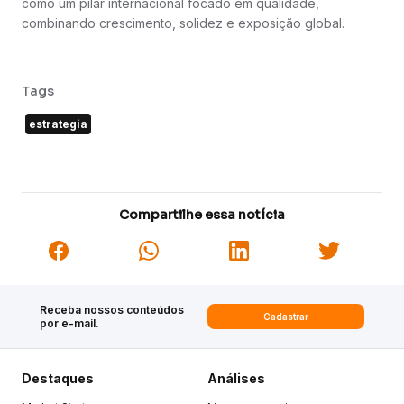
como um pilar internacional focado em qualidade,
combinando crescimento, solidez e exposição global.
Tags
estrategia
Compartilhe essa notícia
Receba nossos conteúdos
Cadastrar
por e-mail.
Destaques
Análises