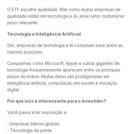
O ETF escolhe qualidade. Mas como muitas empresas de
qualidade estão em tecnologia e IA, esse setor costuma ter
peso relevante.
Tecnologia e Inteligência Artificial
Sim, empresas de tecnologia e IA costumam estar entre as
maiores posições.
Companhias como Microsoft, Apple e outras gigantes de
tecnologia frequentemente aparecem entre os principais
pesos do índice. Muitas delas são protagonistas em
inteligência artificial, computação em nuvem e inovação
digital.
Por que isso é interessante para o investidor?
Você passa a ter exposição a:
- Empresas líderes globais
- Tecnologia de ponta