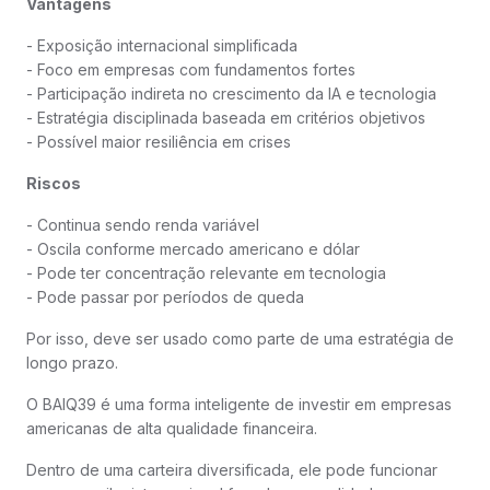
Vantagens
- Exposição internacional simplificada
- Foco em empresas com fundamentos fortes
- Participação indireta no crescimento da IA e tecnologia
- Estratégia disciplinada baseada em critérios objetivos
- Possível maior resiliência em crises
Riscos
- Continua sendo renda variável
- Oscila conforme mercado americano e dólar
- Pode ter concentração relevante em tecnologia
- Pode passar por períodos de queda
Por isso, deve ser usado como parte de uma estratégia de
longo prazo.
O BAIQ39 é uma forma inteligente de investir em empresas
americanas de alta qualidade financeira.
Dentro de uma carteira diversificada, ele pode funcionar