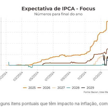
alguns itens pontuais que têm impacto na inflação, c