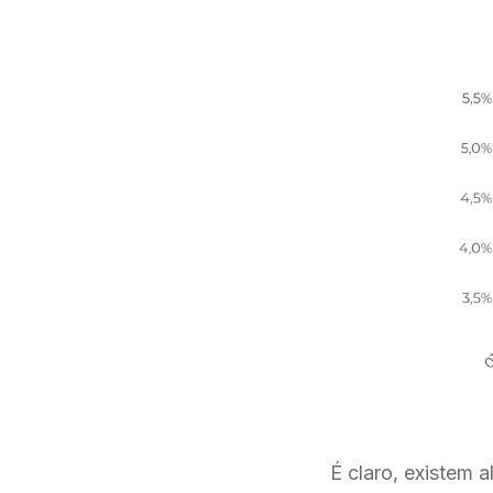
É claro, existem 