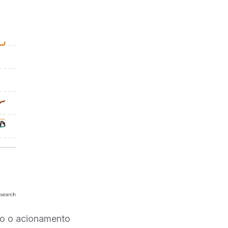
omo o acionamento