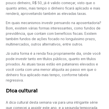
pouco dinheiro, R$ 50, já é valido começar, visto que o
quanto antes, mais tempo o dinheiro ficará aplicado e mais
renderá, aproveitando também as elevadas taxas.
Em quais mecanismos investir pensando na aposentadoria?
Bom, existem várias formas interessantes, como fundos de
previdência, que contam com benefícios fiscais. Existem
também fundos de ações focado no longuíssimo prazo,
multimercados, outros alternativos, entre outros.
Já outra forma é a renda fixa propriamente dia, onde você
pode investir tanto em títulos públicos, quanto em títulos
privados. As atuais taxas estão em patamares elevados e
você conta com uma menor alíquota ao passo em que o
dinheiro fica aplicado mais tempo, conforme tabela
regressiva.
Dica cultural
A dica cultural desta semana vai para uma intrigante série
que comecei a assistir este ano, e a segunda temporada