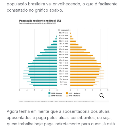
população brasileira vai envelhecendo, o que é facilmente
constatado no gráfico abaixo.
Agora tenha em mente que a aposentadoria dos atuais
aposentados é paga pelos atuais contribuintes, ou seja,
quem trabalha hoje paga indiretamente para quem já está