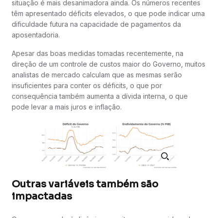
situação é mais desanimadora ainda. Os números recentes
têm apresentado déficits elevados, o que pode indicar uma
dificuldade futura na capacidade de pagamentos da
aposentadoria.
Apesar das boas medidas tomadas recentemente, na
direção de um controle de custos maior do Governo, muitos
analistas de mercado calculam que as mesmas serão
insuficientes para conter os déficits, o que por
consequência também aumenta a dívida interna, o que
pode levar a mais juros e inflação.
Outras variáveis também são
impactadas