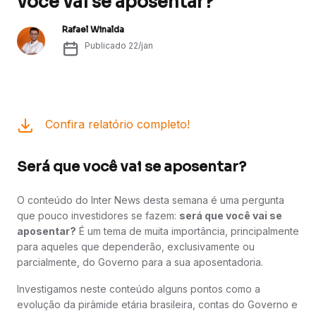
você vai se aposentar?
Rafael Winalda
Publicado
22/jan
Confira relatório completo!
Será que você vai se aposentar?
O conteúdo do Inter News desta semana é uma pergunta
que pouco investidores se fazem:
será que você vai se
aposentar?
É um tema de muita importância, principalmente
para aqueles que dependerão, exclusivamente ou
parcialmente, do Governo para a sua aposentadoria.
Investigamos neste conteúdo alguns pontos como a
evolução da pirâmide etária brasileira, contas do Governo e