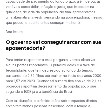
capacidade de pagamento do longo prazo, além de outras
variáveis como dólar, inflação e juros, que impactam na
qualidade de vida da população. No final apresentamos
uma alternativa, investir pensando na aposentadoria, mesmo
que pouco, o quanto antes começar, melhor é.
Boa leitura!
O governo vai conseguir arcar com sua
aposentadoria?
Para tentar responder a essa pergunta, vamos observar
alguns pontos importantes. O primeiro deles é a taxa de
fecundidade, que tem decrescido ao longo do tempo,
passando de 2,32 filhos por mulher no inicio dos anos 2000
para 1,57 em 2023. Quando tal número fica abaixo de 2,1, as
projeções apontam decrescimento da população, o que
segundo o IBGE já é a tendência do Brasil.
Com tal situação, a pirâmide etária sofre impactos diretos:
como tem menos pessoas nascendo, com o tempo a