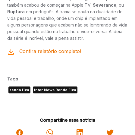
também acabou de começar na Apple TV,
Severance
, ou
Ruptura
em português. A trama se pauta na dualidade de
vida pessoal e trabalho, onde um chip é implantado em
alguns personagens que acabam não se lembrando da vida
pessoal quando estão no trabalho e vice-e-versa. A ideia
da série é incrível, vale a pena assistir.
Confira relatório completo!
Tags
renda fixa
Inter News Renda Fixa
Compartilhe essa notícia