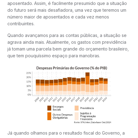
aposentado. Assim, é facilmente presumido que a situação
do futuro será mais desafiadora, uma vez que teremos um
número maior de aposentados e cada vez menos
contribuintes.
Quando avançamos para as contas públicas, a situação se
agrava ainda mais. Atualmente, os gastos com previdência
já tomam uma parcela bem grande do orçamento brasileiro,
que tem pouquíssimo espaço para manobras.
Já quando olhamos para o resultado fiscal do Governo, a