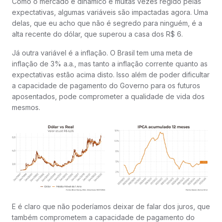
Como o mercado é dinâmico e muitas vezes regido pelas
expectativas, algumas variáveis são impactadas agora. Uma
delas, que eu acho que não é segredo para ninguém, é a
alta recente do dólar, que superou a casa dos R$ 6.
Já outra variável é a inflação. O Brasil tem uma meta de
inflação de 3% a.a., mas tanto a inflação corrente quanto as
expectativas estão acima disto. Isso além de poder dificultar
a capacidade de pagamento do Governo para os futuros
aposentados, pode comprometer a qualidade de vida dos
mesmos.
E é claro que não poderíamos deixar de falar dos juros, que
também comprometem a capacidade de pagamento do