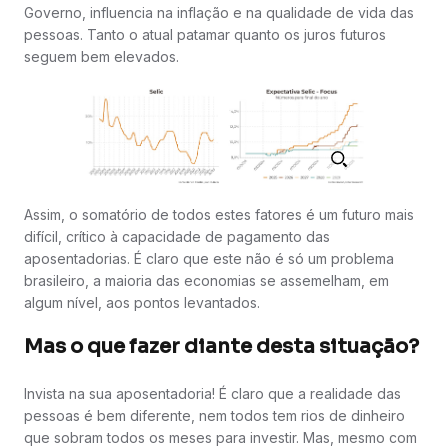
Governo, influencia na inflação e na qualidade de vida das
pessoas. Tanto o atual patamar quanto os juros futuros
seguem bem elevados.
Assim, o somatório de todos estes fatores é um futuro mais
difícil, crítico à capacidade de pagamento das
aposentadorias. É claro que este não é só um problema
brasileiro, a maioria das economias se assemelham, em
algum nível, aos pontos levantados.
Mas o que fazer diante desta situação?
Invista na sua aposentadoria! É claro que a realidade das
pessoas é bem diferente, nem todos tem rios de dinheiro
que sobram todos os meses para investir. Mas, mesmo com