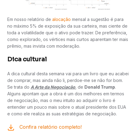
Em nosso relatório de
alocação
mensal a sugestão é para
no máximo 5% de exposição da sua carteira, mas ciente de
toda a volatilidade que o ativo pode trazer. De preferência,
como explorado, os vértices mais curtos aparentam ter mais
prêmio, mas invista com moderação.
Dica cultural
A dica cultural desta semana vai para um livro que eu acabei
de comprar, mas ainda não li, perdoe-me se não for bom.
Se trata do
A Arte da Negociação
, de
Donald Trump
.
Alguns apontam que a obra é um dos melhores em termos
de negociação, mas o meu intuito ao adquirir o livro é
entender um pouco mais sobre o atual presidente dos EUA
e como ele realiza as suas estratégias de negociação.
Confira relatório completo!