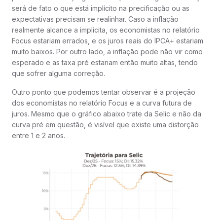
será de fato o que está implícito na precificação ou as
expectativas precisam se realinhar. Caso a inflação
realmente alcance a implícita, os economistas no relatório
Focus estariam errados, e os juros reais do IPCA+ estariam
muito baixos. Por outro lado, a inflação pode não vir como
esperado e as taxa pré estariam então muito altas, tendo
que sofrer alguma correção.
Outro ponto que podemos tentar observar é a projeção
dos economistas no relatório Focus e a curva futura de
juros. Mesmo que o gráfico abaixo trate da Selic e não da
curva pré em questão, é visível que existe uma distorção
entre 1 e 2 anos.