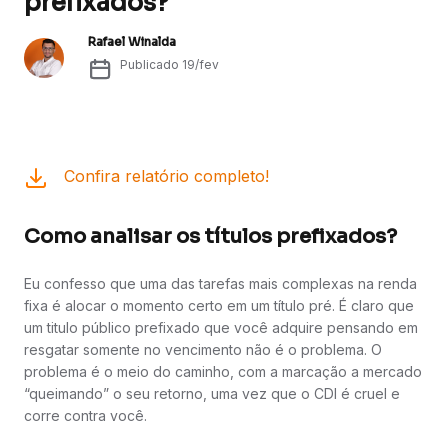
prefixados?
Rafael Winalda
Publicado
19/fev
Confira relatório completo!
Como analisar os títulos prefixados?
Eu confesso que uma das tarefas mais complexas na renda
fixa é alocar o momento certo em um título pré. É claro que
um titulo público prefixado que você adquire pensando em
resgatar somente no vencimento não é o problema. O
problema é o meio do caminho, com a marcação a mercado
“queimando” o seu retorno, uma vez que o CDI é cruel e
corre contra você.