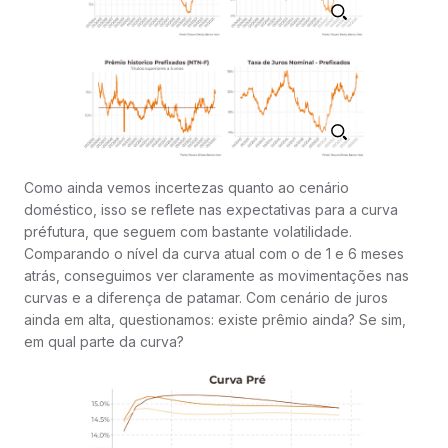
Como ainda vemos incertezas quanto ao cenário
doméstico, isso se reflete nas expectativas para a curva
préfutura, que seguem com bastante volatilidade.
Comparando o nível da curva atual com o de 1 e 6 meses
atrás, conseguimos ver claramente as movimentações nas
curvas e a diferença de patamar. Com cenário de juros
ainda em alta, questionamos: existe prêmio ainda? Se sim,
em qual parte da curva?