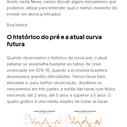
Assim, nesta News, vamos discutir alguns mecanismos que
podemos utilizar para entender qual o melhor momento de
investir em ativos prefixados.
Boa leitura!
O histórico do pré e a atual curva
futura
Quando observamos o histórico da curva pré, o atual
patamar se assemelha bastante ao biênio de crise
vivenciado em 2015-16, quando a economia brasileira
atravessava grandes dificuldades. Vemos taxas bem
elevadas e, para melhor observação, dividimos os
vencimentos em três partes: a média das taxas com títulos
vencendo até 2 anos, até 5 anos e superior a 5 anos. O
quarto gráfico é uma média simples de todas as taxas.