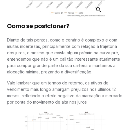
Como se posicionar?
Diante de tais pontos, como o cenário é complexo e com
muitas incertezas, principalmente com relação à trajetória
dos juros, e mesmo que exista algum prêmio na curva pré,
entendemos que não é um call tão interessante atualmente
para compor grande parte da sua carteira e mantemos a
alocação mínima, prezando a diversificação.
Vale lembrar que em termos de retorno, os ativos de
vencimento mais longo amargam prejuízos nos últimos 12
meses, refletindo o efeito negativo da marcação a mercado
por conta do movimento de alta nos juros.