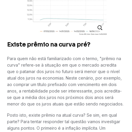
Existe prêmio na curva pré?
Para quem não está familiarizado com o termo, "prêmio na
curva" refere-se à situação em que o mercado acredita
que o patamar dos juros no futuro será menor que o nível
atual dos juros na economias. Neste cenário, por exemplo,
ao comprar um título prefixado com vencimento em dois
anos, a rentabilidade pode ser interessante, pois acredita-
se que a média dos juros nos próximos dois anos será
menor do que os juros atuais que estão sendo negociados.
Posto isto, existe prêmio na atual curva? Se sim, em qual
parte? Para tentar responder tal questão vamos investigar
alguns pontos. O primeiro é a inflação implícita. Um