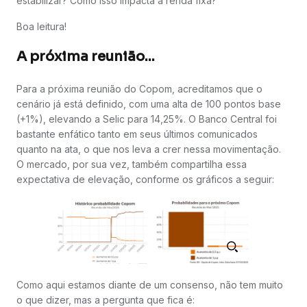
estabilizar? Como isso impacta a renda fixa?
Boa leitura!
A próxima reunião...
Para a próxima reunião do Copom, acreditamos que o
cenário já está definido, com uma alta de 100 pontos base
(+1%), elevando a Selic para 14,25%. O Banco Central foi
bastante enfático tanto em seus últimos comunicados
quanto na ata, o que nos leva a crer nessa movimentação.
O mercado, por sua vez, também compartilha essa
expectativa de elevação, conforme os gráficos a seguir:
Como aqui estamos diante de um consenso, não tem muito
o que dizer, mas a pergunta que fica é: