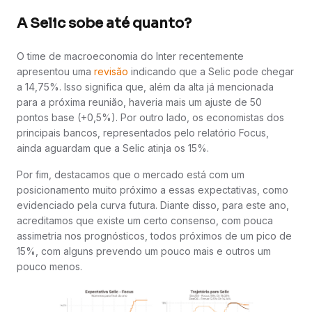
A Selic sobe até quanto?
O time de macroeconomia do Inter recentemente
apresentou uma
revisão
indicando que a Selic pode chegar
a 14,75%. Isso significa que, além da alta já mencionada
para a próxima reunião, haveria mais um ajuste de 50
pontos base (+0,5%). Por outro lado, os economistas dos
principais bancos, representados pelo relatório Focus,
ainda aguardam que a Selic atinja os 15%.
Por fim, destacamos que o mercado está com um
posicionamento muito próximo a essas expectativas, como
evidenciado pela curva futura. Diante disso, para este ano,
acreditamos que existe um certo consenso, com pouca
assimetria nos prognósticos, todos próximos de um pico de
15%, com alguns prevendo um pouco mais e outros um
pouco menos.