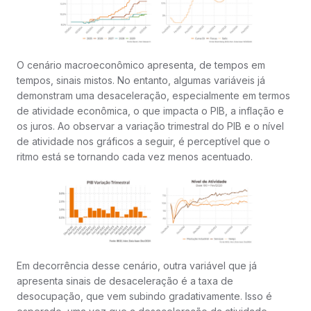
O cenário macroeconômico apresenta, de tempos em
tempos, sinais mistos. No entanto, algumas variáveis já
demonstram uma desaceleração, especialmente em termos
de atividade econômica, o que impacta o PIB, a inflação e
os juros. Ao observar a variação trimestral do PIB e o nível
de atividade nos gráficos a seguir, é perceptível que o
ritmo está se tornando cada vez menos acentuado.
Em decorrência desse cenário, outra variável que já
apresenta sinais de desaceleração é a taxa de
desocupação, que vem subindo gradativamente. Isso é