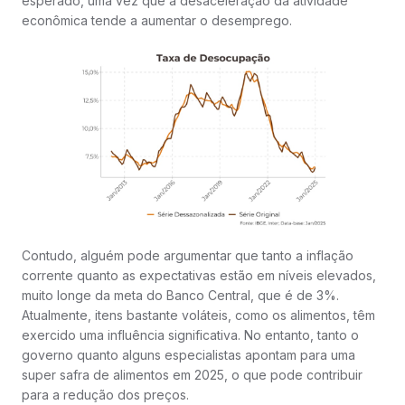
esperado, uma vez que a desaceleração da atividade
econômica tende a aumentar o desemprego.
Contudo, alguém pode argumentar que tanto a inflação
corrente quanto as expectativas estão em níveis elevados,
muito longe da meta do Banco Central, que é de 3%.
Atualmente, itens bastante voláteis, como os alimentos, têm
exercido uma influência significativa. No entanto, tanto o
governo quanto alguns especialistas apontam para uma
super safra de alimentos em 2025, o que pode contribuir
para a redução dos preços.