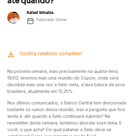
até quando?
Rafael Winalda
Publicado
12/mar
Confira relatório completo!
Na próxima semana, mais precisamente na quarta-feira,
19/03, teremos mais uma reunião do Copom, onde será
decidida mais uma vez a Selic meta, a taxa básica de juros
brasileira, atualmente em 13,25%.
Nos últimos comunicados, o Banco Central tem direcionado
bastante os rumos dessa reunião, mas a pergunta que fica
ainda é: até quando a Selic continuará subindo? Na
newsletter desta semana, tentamos abordar esse tema. E
você, o que acha? Em qual patamar a Selic deve se