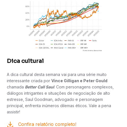
Dica cultural
A dica cultural desta semana vai para uma série muito
interessante criada por
Vince Gilligan e Peter Gould
chamada
Better Call Saul
. Com personagens complexos,
diálogos intrigantes e situações de negociação de alto
estresse, Saul Goodman, advogado e personagem
principal, enfrenta inúmeros dilemas éticos. Vale a pena
assistir!
Confira relatório completo!