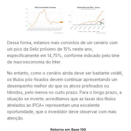
Dessa forma, estamos mais convictos de um cenário com
um pico da Selic próximo de 15% neste ano,
especificamente em 14,75%, conforme indicado pelo time
de macroeconomia do Inter.
No entanto, como o cenário ainda deve ser bastante volátil,
os títulos pós-fixados devem continuar apresentando um
desempenho melhor do que os ativos prefixados ou
híbridos, pelo menos no curto prazo. Para o longo prazo, a
situação se inverte; acreditamos que as taxas dos títulos
atrelados ao IPCA+ representam uma excelente
oportunidade, que o investidor deve observar com mais
atenção.