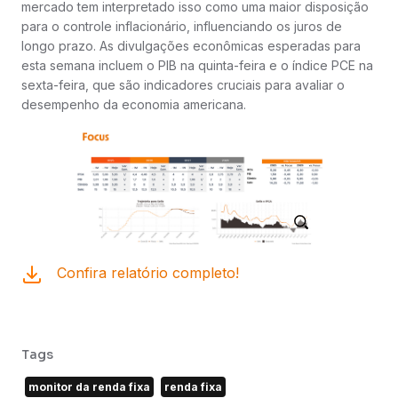
mercado tem interpretado isso como uma maior disposição
para o controle inflacionário, influenciando os juros de
longo prazo. As divulgações econômicas esperadas para
esta semana incluem o PIB na quinta-feira e o índice PCE na
sexta-feira, que são indicadores cruciais para avaliar o
desempenho da economia americana.
Confira relatório completo!
Tags
monitor da renda fixa
renda fixa