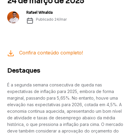
24 de março de 2025
Rafael Winalda
Publicado
24/mar
Confira conteúdo completo!
Destaques
É a segunda semana consecutiva de queda nas
expectativas de inflação para 2025, embora de forma
marginal, passando para 5,65%. No entanto, houve uma
elevação nas expectativas para 2026, cotada em 4,5%. A
economia continua aquecida, apresentando um bom nível
de atividade e taxas de desemprego abaixo da média
histórica, o que pressiona a inflação para cima. O mercado
deve também considerar a aprovação do orçamento do