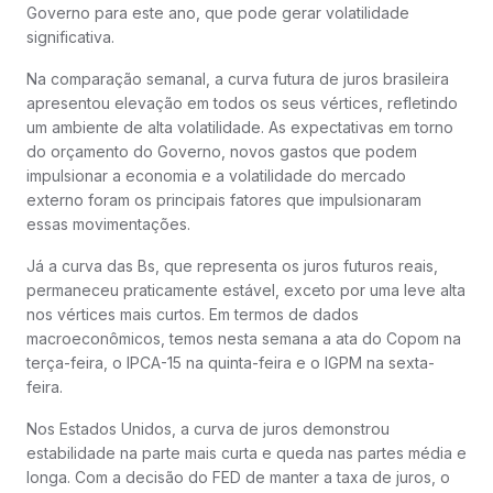
Governo para este ano, que pode gerar volatilidade
significativa.
Na comparação semanal, a curva futura de juros brasileira
apresentou elevação em todos os seus vértices, refletindo
um ambiente de alta volatilidade. As expectativas em torno
do orçamento do Governo, novos gastos que podem
impulsionar a economia e a volatilidade do mercado
externo foram os principais fatores que impulsionaram
essas movimentações.
Já a curva das Bs, que representa os juros futuros reais,
permaneceu praticamente estável, exceto por uma leve alta
nos vértices mais curtos. Em termos de dados
macroeconômicos, temos nesta semana a ata do Copom na
terça-feira, o IPCA-15 na quinta-feira e o IGPM na sexta-
feira.
Nos Estados Unidos, a curva de juros demonstrou
estabilidade na parte mais curta e queda nas partes média e
longa. Com a decisão do FED de manter a taxa de juros, o