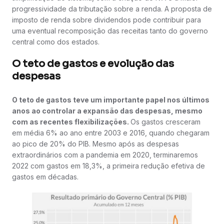
progressividade da tributação sobre a renda. A proposta de
imposto de renda sobre dividendos pode contribuir para
uma eventual recomposição das receitas tanto do governo
central como dos estados.
O teto de gastos e evolução das
despesas
O teto de gastos teve um importante papel nos últimos
anos ao controlar a expansão das despesas, mesmo
com as recentes flexibilizações.
Os gastos cresceram
em média 6% ao ano entre 2003 e 2016, quando chegaram
ao pico de 20% do PIB. Mesmo após as despesas
extraordinários com a pandemia em 2020, terminaremos
2022 com gastos em 18,3%, a primeira redução efetiva de
gastos em décadas.