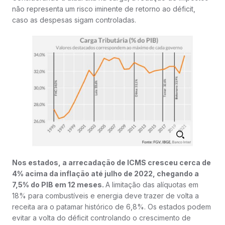
não representa um risco iminente de retorno ao déficit,
caso as despesas sigam controladas.
Nos estados, a arrecadação de ICMS cresceu cerca de
4% acima da inflação até julho de 2022, chegando a
7,5% do PIB em 12 meses.
A limitação das alíquotas em
18% para combustíveis e energia deve trazer de volta a
receita ara o patamar histórico de 6,8%. Os estados podem
evitar a volta do déficit controlando o crescimento de