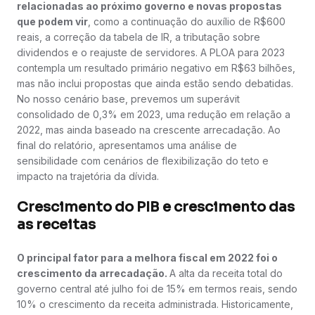
relacionadas ao próximo governo e novas propostas
que podem vir
, como a continuação do auxílio de R$600
reais, a correção da tabela de IR, a tributação sobre
dividendos e o reajuste de servidores. A PLOA para 2023
contempla um resultado primário negativo em R$63 bilhões,
mas não inclui propostas que ainda estão sendo debatidas.
No nosso cenário base, prevemos um superávit
consolidado de 0,3% em 2023, uma redução em relação a
2022, mas ainda baseado na crescente arrecadação. Ao
final do relatório, apresentamos uma análise de
sensibilidade com cenários de flexibilização do teto e
impacto na trajetória da dívida.
Crescimento do PIB e crescimento das
as receitas
O principal fator para a melhora fiscal em 2022 foi o
crescimento da arrecadação.
A alta da receita total do
governo central até julho foi de 15% em termos reais, sendo
10% o crescimento da receita administrada. Historicamente,