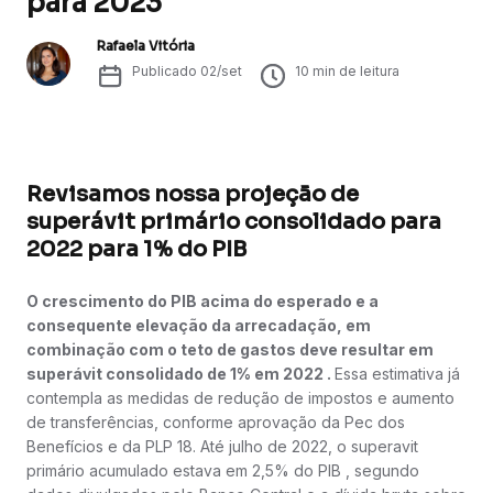
para 2023
Rafaela Vitória
Publicado
02/set
10
min de leitura
Revisamos nossa projeção de
superávit primário consolidado para
2022 para 1% do PIB
O crescimento do PIB acima do esperado e a
consequente elevação da arrecadação, em
combinação com o teto de gastos deve resultar em
superávit consolidado de 1% em 2022 .
Essa estimativa já
contempla as medidas de redução de impostos e aumento
de transferências, conforme aprovação da Pec dos
Benefícios e da PLP 18. Até julho de 2022, o superavit
primário acumulado estava em 2,5% do PIB , segundo