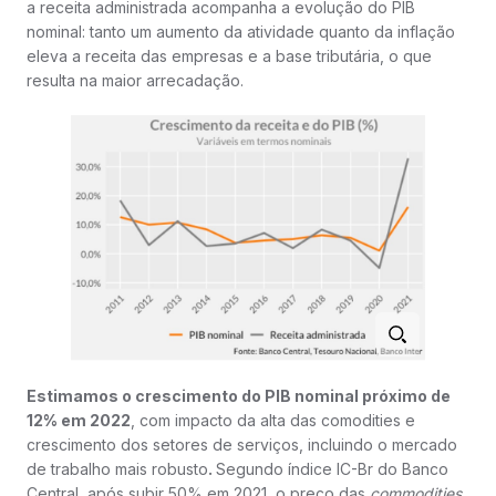
a receita administrada acompanha a evolução do PIB
nominal: tanto um aumento da atividade quanto da inflação
eleva a receita das empresas e a base tributária, o que
resulta na maior arrecadação.
Estimamos o crescimento do PIB nominal próximo de
12% em 2022
, com impacto da alta das comodities e
crescimento dos setores de serviços, incluindo o mercado
de trabalho mais robusto
.
Segundo índice IC-Br do Banco
Central, após subir 50% em 2021, o preço das
commodities