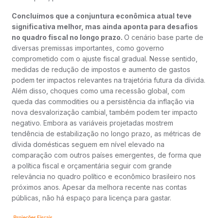
Concluímos que a conjuntura econômica atual teve
significativa melhor, mas ainda aponta para desafios
no quadro fiscal no longo prazo.
O cenário base parte de
diversas premissas importantes, como governo
comprometido com o ajuste fiscal gradual. Nesse sentido,
medidas de redução de impostos e aumento de gastos
podem ter impactos relevantes na trajetória futura da dívida.
Além disso, choques como uma recessão global, com
queda das commodities ou a persistência da inflação via
nova desvalorização cambial, também podem ter impacto
negativo. Embora as variáveis projetadas mostrem
tendência de estabilização no longo prazo, as métricas de
dívida domésticas seguem em nível elevado na
comparação com outros países emergentes, de forma que
a política fiscal e orçamentária seguir com grande
relevância no quadro político e econômico brasileiro nos
próximos anos. Apesar da melhora recente nas contas
públicas, não há espaço para licença para gastar.