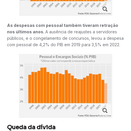
As despesas com pessoal também tiveram retração
nos últimos anos.
A ausência de reajustes a servidores
públicos, e o congelamento de concursos, levou a despesa
com pessoal de 4,2% do PIB em 2019 para 3,5% em 2022.
Queda da dívida