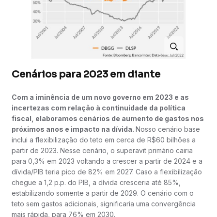
Cenários para 2023 em diante
Com a iminência de um novo governo em 2023 e as
incertezas com relação à continuidade da política
fiscal, elaboramos cenários de aumento de gastos nos
próximos anos e impacto na dívida.
Nosso cenário base
inclui a flexibilização do teto em cerca de R$60 bilhões a
partir de 2023. Nesse cenário, o superavit primário cairia
para 0,3% em 2023 voltando a crescer a partir de 2024 e a
dívida/PIB teria pico de 82% em 2027. Caso a flexibilização
chegue a 1,2 p.p. do PIB, a dívida cresceria até 85%,
estabilizando somente a partir de 2029. O cenário com o
teto sem gastos adicionais, significaria uma convergência
mais rápida, para 76% em 2030.