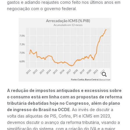
gastos e adiando reajustes como feito nos últimos anos em
negociação com o governo federal.
A redução de impostos antiquados e excessivos sobre
o consumo está em linha com as propostas de reforma
tributária debatidas hoje no Congresso, além do plano
de ingresso do Brasil na OCDE
. Ao invés de discutir a
volta das alíquotas de PIS, Cofins, IPI e ICMS em 2023,
devemos discutir o avanço da reforma tributária, visando a
simplificação do sistema, com a criação do IVA e a maior