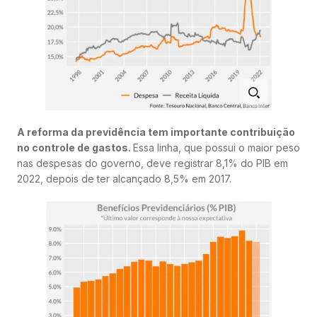
A reforma da previdência tem importante contribuição
no controle de gastos.
Essa linha, que possui o maior peso
nas despesas do governo, deve registrar 8,1% do PIB em
2022, depois de ter alcançado 8,5% em 2017.