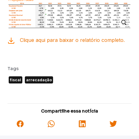
Clique aqui para baixar o relatório completo.
Tags
fiscal
arrecadação
Compartilhe essa notícia